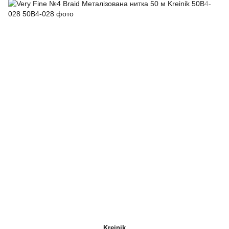
Kreinik