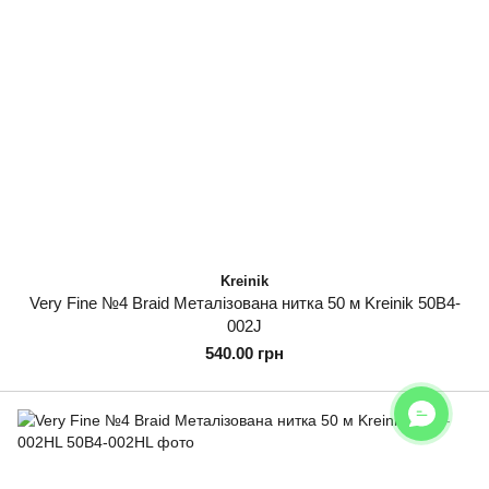
Kreinik
Very Fine №4 Braid Металізована нитка 50 м Kreinik 50B4-
002J
540.00 грн