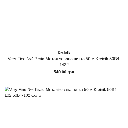
Kreinik
Very Fine №4 Braid Металізована нитка 50 м Kreinik 50B4-
1432
540.00 грн