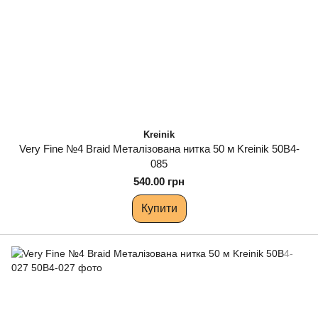
Kreinik
Very Fine №4 Braid Металізована нитка 50 м Kreinik 50B4-
085
540.00 грн
Купити