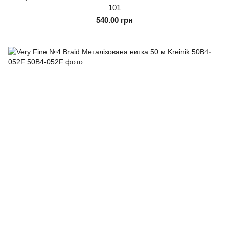
101
540.00 грн