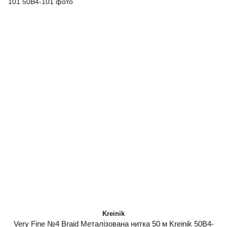
Kreinik
Very Fine №4 Braid Металізована нитка 50 м Kreinik 50B4-