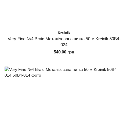
Kreinik
Very Fine №4 Braid Металізована нитка 50 м Kreinik 50B4-
024
540.00 грн