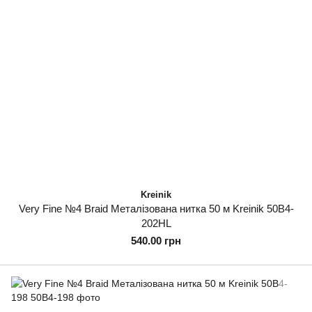
Kreinik
Very Fine №4 Braid Металізована нитка 50 м Kreinik 50B4-
202HL
540.00 грн