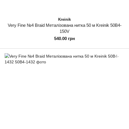
Kreinik
Very Fine №4 Braid Металізована нитка 50 м Kreinik 50B4-
150V
540.00 грн