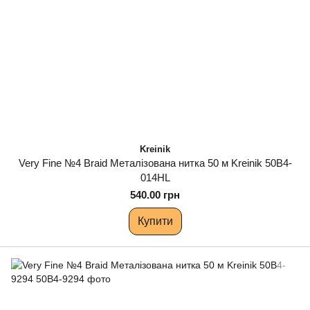
Kreinik
Very Fine №4 Braid Металізована нитка 50 м Kreinik 50B4-
014HL
540.00 грн
Купити