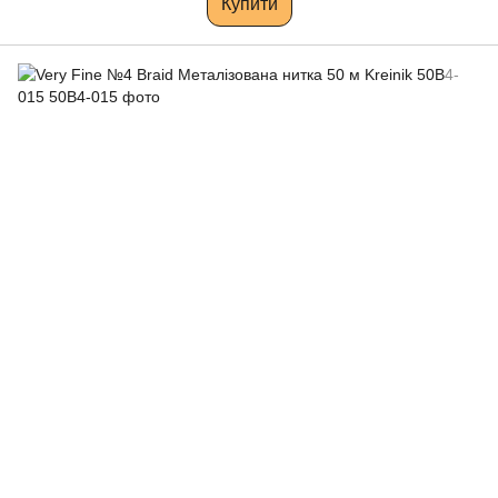
Купити