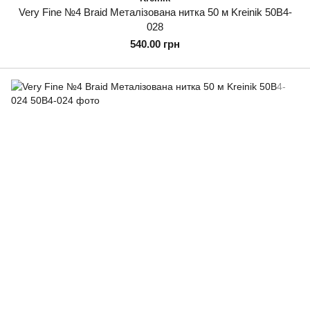
Very Fine №4 Braid Металізована нитка 50 м Kreinik 50B4-
028
540.00 грн