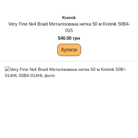
Kreinik
Very Fine №4 Braid Металізована нитка 50 м Kreinik 50B4-
015
540.00 грн
Купити