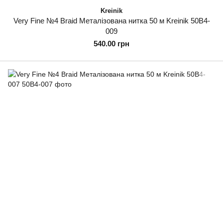
Kreinik
Very Fine №4 Braid Металізована нитка 50 м Kreinik 50B4-
009
540.00 грн