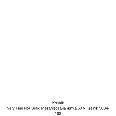
Kreinik
Very Fine №4 Braid Металізована нитка 50 м Kreinik 50B4-
198