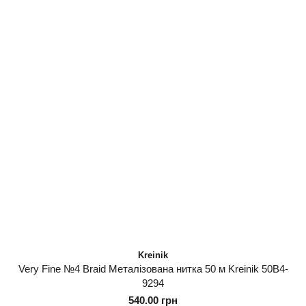
Kreinik
Very Fine №4 Braid Металізована нитка 50 м Kreinik 50B4-
9294
540.00 грн