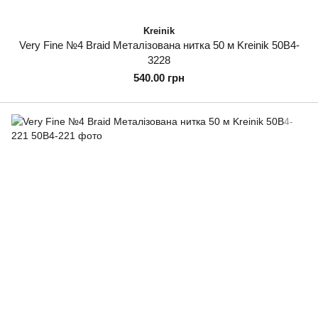
Kreinik
Very Fine №4 Braid Металізована нитка 50 м Kreinik 50B4-
3228
540.00 грн