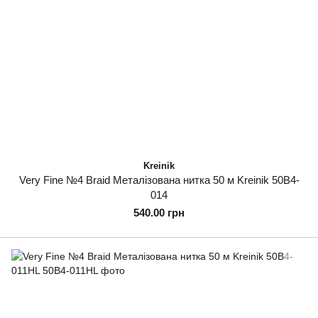
Kreinik
Very Fine №4 Braid Металізована нитка 50 м Kreinik 50B4-
014
540.00 грн