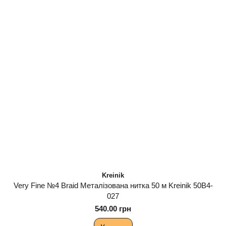
Kreinik
Very Fine №4 Braid Металізована нитка 50 м Kreinik 50B4-
027
540.00 грн