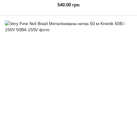
540.00 грн