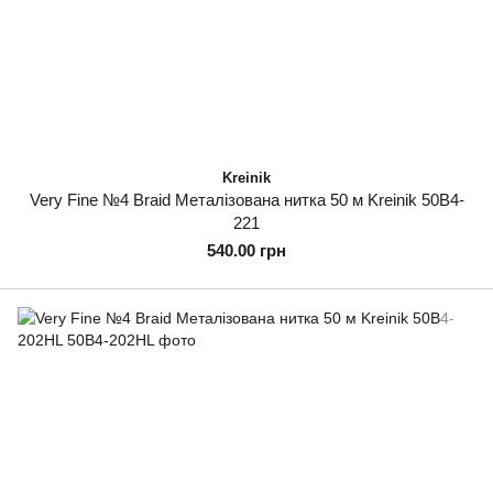
Kreinik
Very Fine №4 Braid Металізована нитка 50 м Kreinik 50B4-
221
540.00 грн