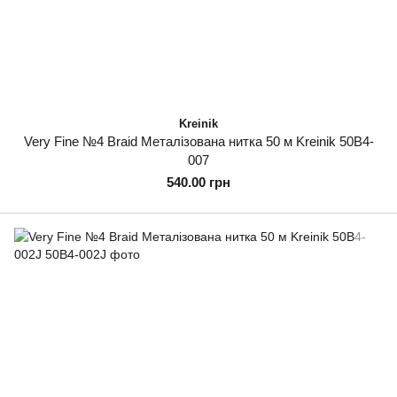
Kreinik
Very Fine №4 Braid Металізована нитка 50 м Kreinik 50B4-
007
540.00 грн