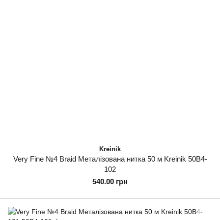
Kreinik
Very Fine №4 Braid Металізована нитка 50 м Kreinik 50B4-
102
540.00 грн