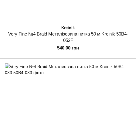
Kreinik
Very Fine №4 Braid Металізована нитка 50 м Kreinik 50B4-
052F
540.00 грн