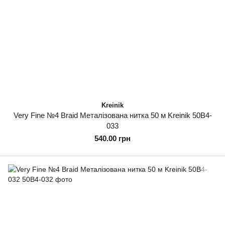
Kreinik
Very Fine №4 Braid Металізована нитка 50 м Kreinik 50B4-
033
540.00 грн