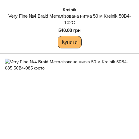
Kreinik
Very Fine №4 Braid Металізована нитка 50 м Kreinik 50B4-
102C
540.00 грн
Купити