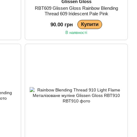
Glissen Gloss
RBT609 Glissen Gloss Rainbow Blending
Thread 609 Iridescent Pale Pink
Купити
90.00 грн
В наявності