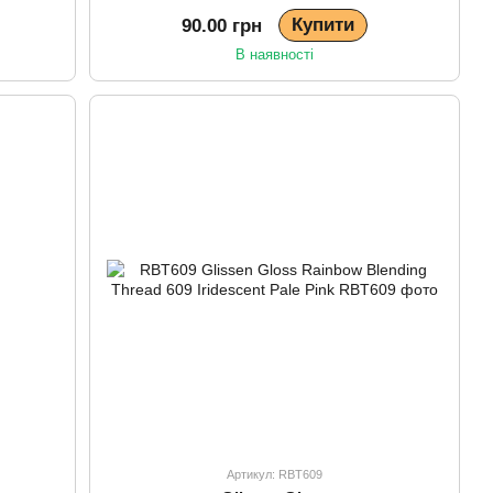
Купити
90.00 грн
В наявності
Артикул: RBT609