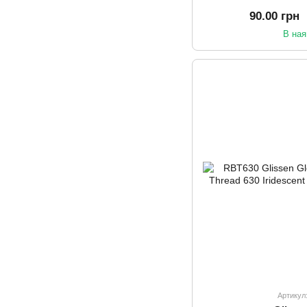
90.00 грн
В ная
Артикул