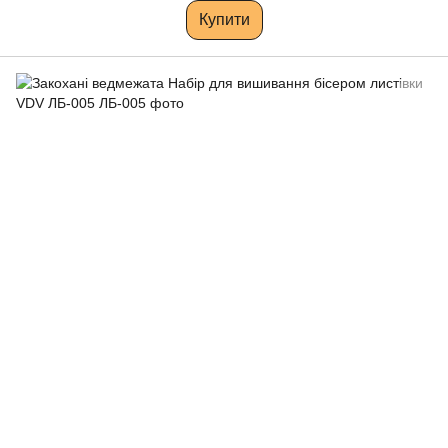
Купити