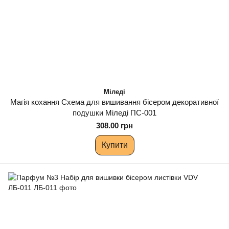
Міледі
Магія кохання Схема для вишивання бісером декоративної
подушки Міледі ПС-001
308.00 грн
Купити