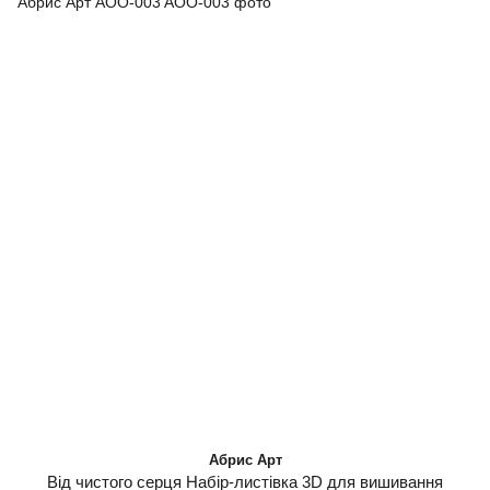
Абрис Арт
Від чистого серця Набір-листівка 3D для вишивання