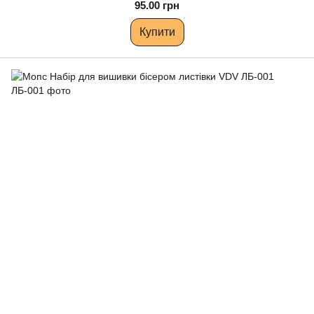
95.00 грн
Купити