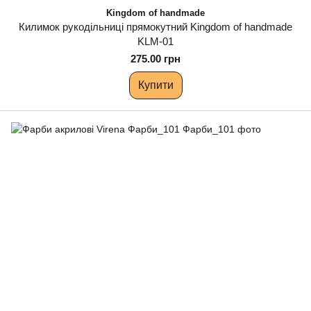
Kingdom of handmade
Килимок рукодільниці прямокутний Kingdom of handmade
KLM-01
275.00 грн
Купити