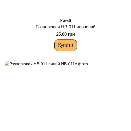
Китай
Розпорювач НВ-011 червоний
25.00 грн
Купити