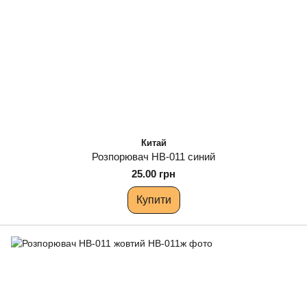
Китай
Розпорювач НВ-011 синий
25.00 грн
Купити