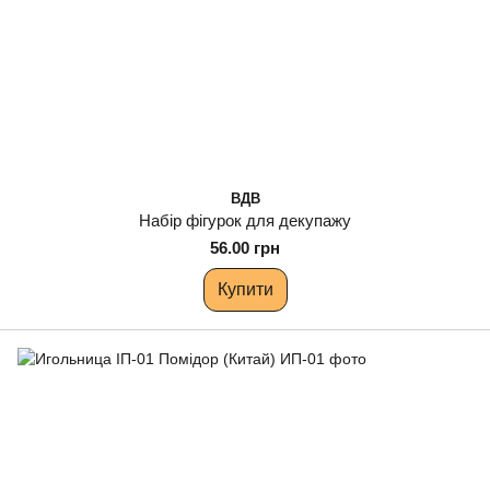
ВДВ
Набір фігурок для декупажу
56.00 грн
Купити