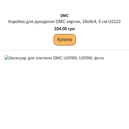
DMC
Коробка для рукоділля DMC картон, 18х8х4, 5 см U2122
104.00 грн
Купити