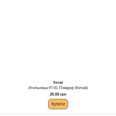
Китай
Игольница ІП-01 Помідор (Китай)
25.00 грн
Купити