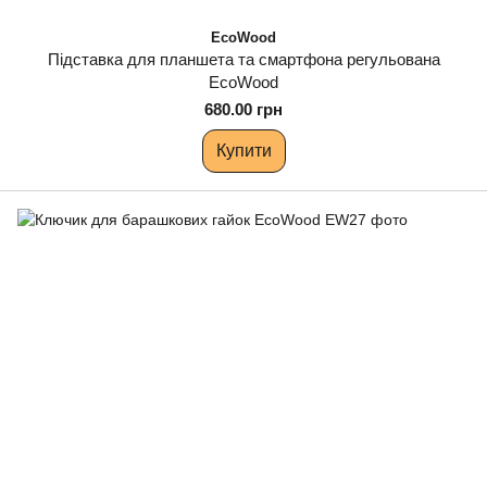
EcoWood
Підставка для планшета та смартфона регульована
EcoWood
680.00 грн
Купити