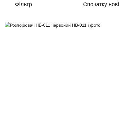
Фільтр
Спочатку нові