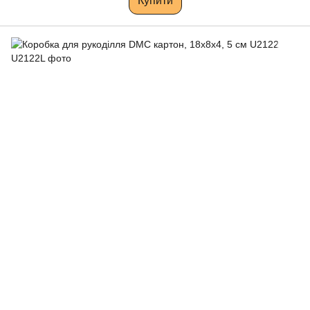
Купити