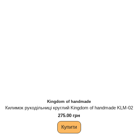
Kingdom of handmade
Килимок рукодільниці круглий Kingdom of handmade KLM-02
275.00 грн
Купити