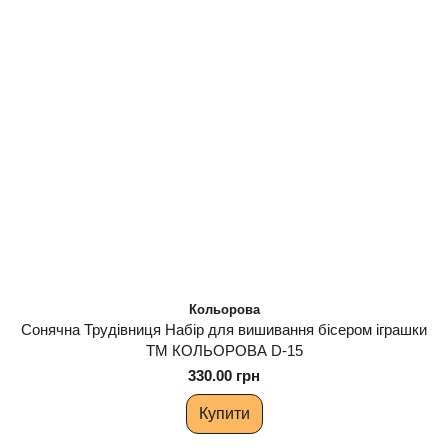
Кольорова
Сонячна Трудівниця Набір для вишивання бісером іграшки
ТМ КОЛЬОРОВА D-15
330.00 грн
Купити