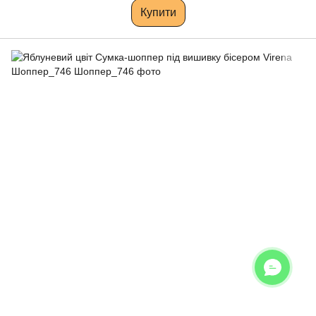
Купити