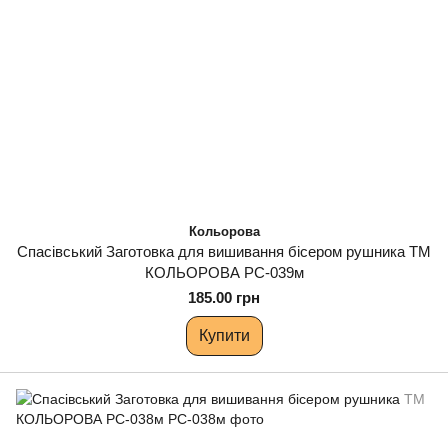
Кольорова
Спасівський Заготовка для вишивання бісером рушника ТМ
КОЛЬОРОВА РС-039м
185.00 грн
Купити