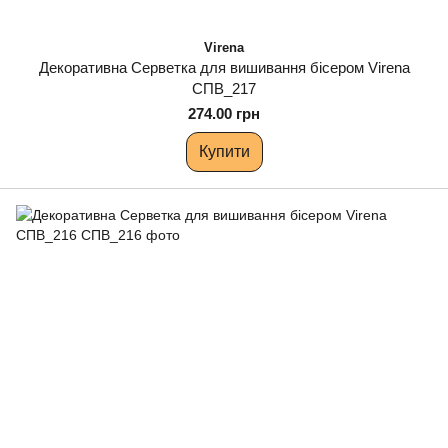
Virena
Декоративна Серветка для вишивання бісером Virena
СПВ_217
274.00 грн
Купити