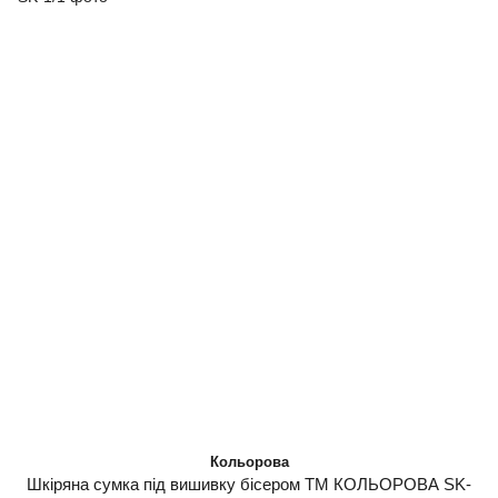
Кольорова
Шкіряна сумка під вишивку бісером ТМ КОЛЬОРОВА SK-