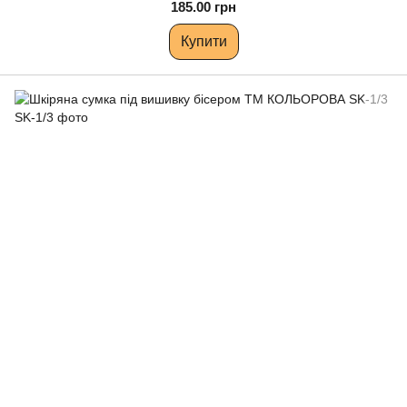
185.00 грн
Купити