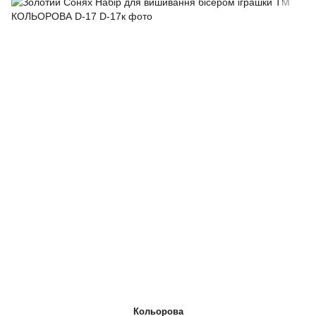
Кольорова