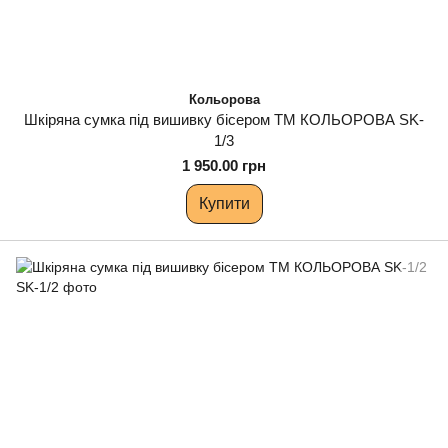
Кольорова
Шкіряна сумка під вишивку бісером ТМ КОЛЬОРОВА SK-
1/3
1 950.00 грн
Купити