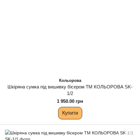
Кольорова
Шкіряна сумка під вишивку бісером ТМ КОЛЬОРОВА SK-
1/2
1 950.00 грн
Купити