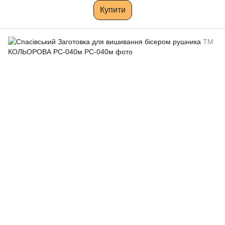
Купити