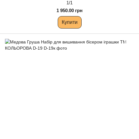
1/1
1 950.00 грн
Купити