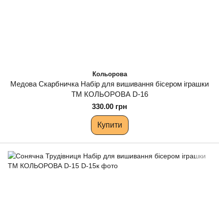
Кольорова
Медова Скарбничка Набір для вишивання бісером іграшки
ТМ КОЛЬОРОВА D-16
330.00 грн
Купити