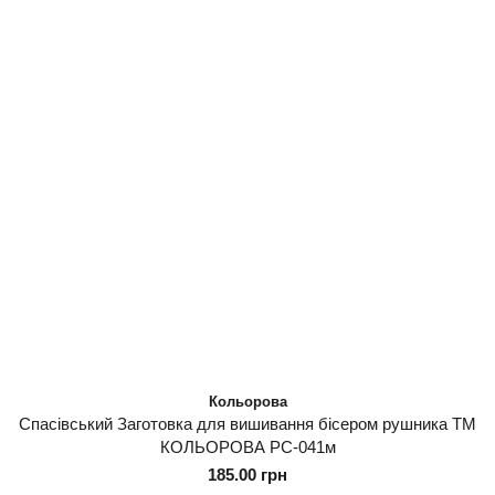
Кольорова
Спасівський Заготовка для вишивання бісером рушника ТМ
КОЛЬОРОВА РС-041м
185.00 грн