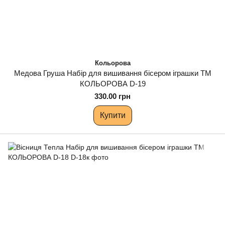
Кольорова
Медова Груша Набір для вишивання бісером іграшки ТМ
КОЛЬОРОВА D-19
330.00 грн
Купити