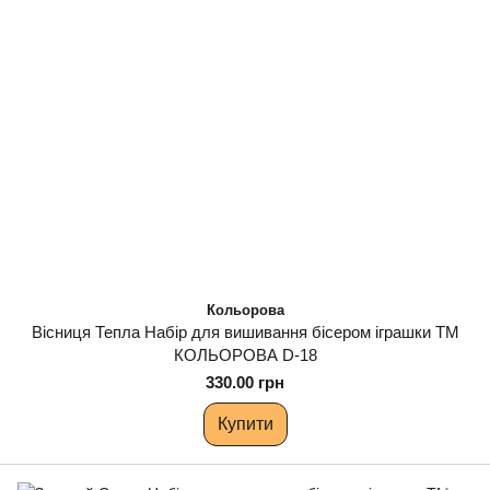
Кольорова
Вісниця Тепла Набір для вишивання бісером іграшки ТМ
КОЛЬОРОВА D-18
330.00 грн
Купити