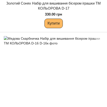
Золотий Сонях Набір для вишивання бісером іграшки ТМ
КОЛЬОРОВА D-17
330.00 грн
Купити