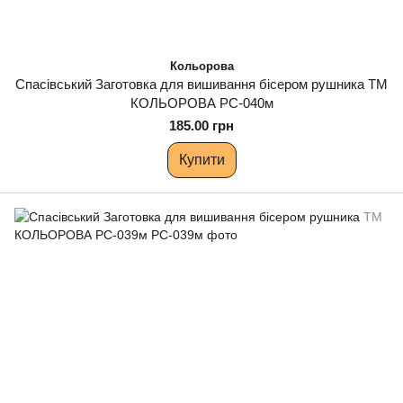
Кольорова
Спасівський Заготовка для вишивання бісером рушника ТМ
КОЛЬОРОВА РС-040м
185.00 грн
Купити