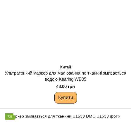
Китай
Ультратонкий маркер для малювання по тканині змивається
водою Kearing WB05
48.00 грн
Купити
Хіт