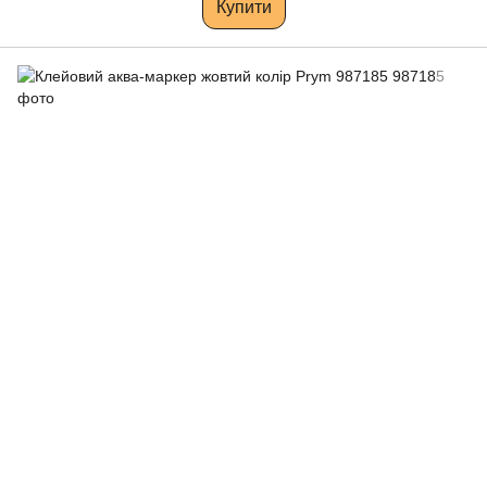
Купити