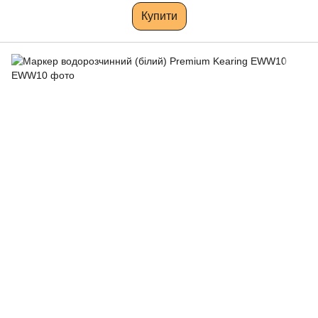
Купити