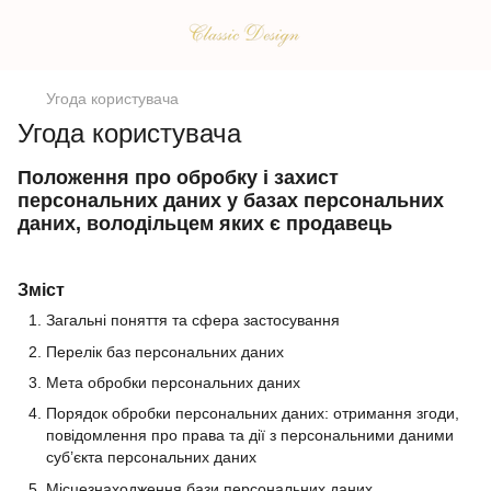
Угода користувача
Угода користувача
Положення про обробку і захист
персональних даних у базах персональних
даних, володільцем яких є продавець
Зміст
Загальні поняття та сфера застосування
Перелік баз персональних даних
Мета обробки персональних даних
Порядок обробки персональних даних: отримання згоди,
повідомлення про права та дії з персональними даними
суб’єкта персональних даних
Місцезнаходження бази персональних даних