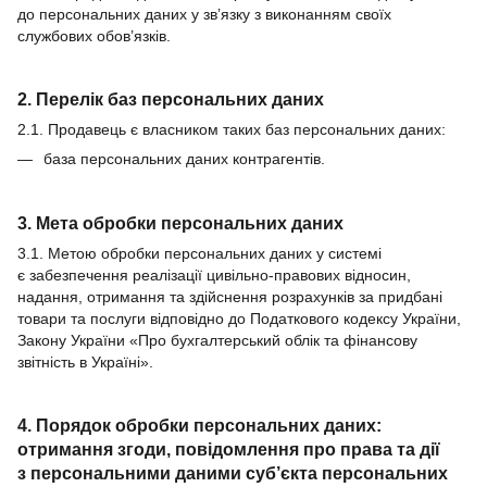
до персональних даних у зв’язку з виконанням своїх
службових обов’язків.
2. Перелік баз персональних даних
2.1. Продавець є власником таких баз персональних даних:
база персональних даних контрагентів.
3. Мета обробки персональних даних
3.1. Метою обробки персональних даних у системі
є забезпечення реалізації цивільно-правових відносин,
надання, отримання та здійснення розрахунків за придбані
товари та послуги відповідно до Податкового кодексу України,
Закону України «Про бухгалтерський облік та фінансову
звітність в Україні».
4. Порядок обробки персональних даних:
отримання згоди, повідомлення про права та дії
з персональними даними суб’єкта персональних