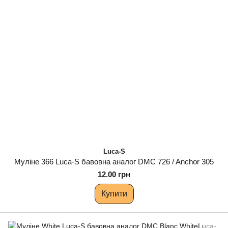
Luca-S
Муліне 366 Luca-S бавовна аналог DMC 726 / Anchor 305
12.00 грн
Купити