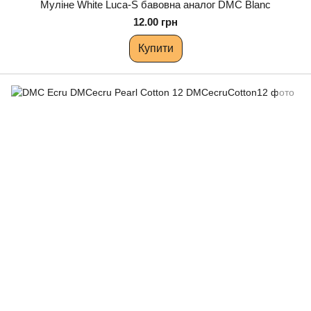
Муліне White Luca-S бавовна аналог DMC Blanc
12.00 грн
Купити