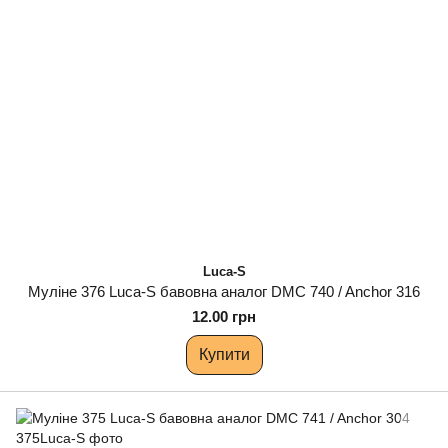
Luca-S
Муліне 376 Luca-S бавовна аналог DMC 740 / Anchor 316
12.00 грн
Купити