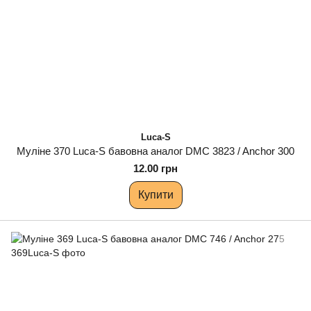
Luca-S
Муліне 370 Luca-S бавовна аналог DMC 3823 / Anchor 300
12.00 грн
Купити