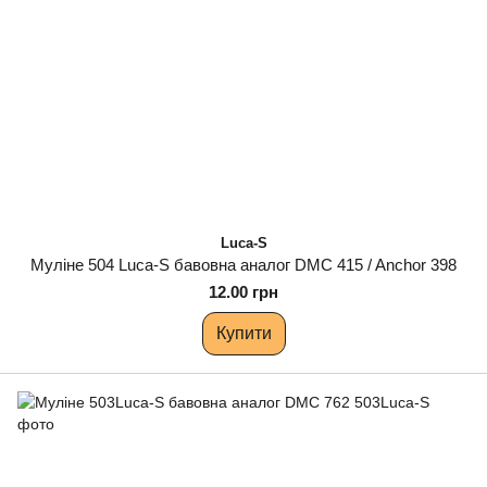
Luca-S
Муліне 504 Luca-S бавовна аналог DMC 415 / Anchor 398
12.00 грн
Купити