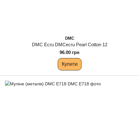
DMC
DMC Ecru DMCecru Pearl Cotton 12
96.00 грн
Купити