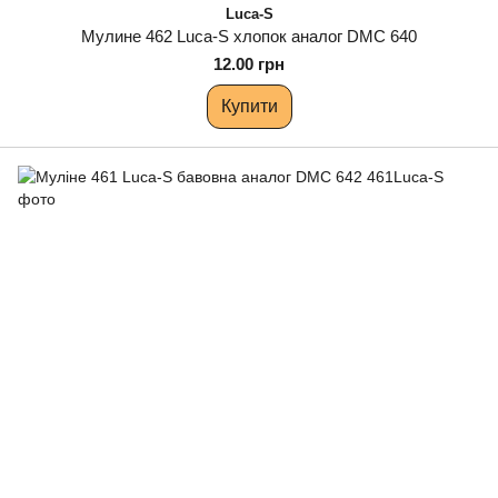
Luca-S
Мулине 462 Luca-S хлопок аналог DMC 640
12.00 грн
Купити