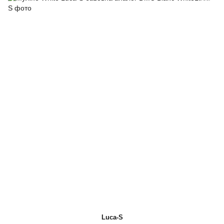
Luca-S