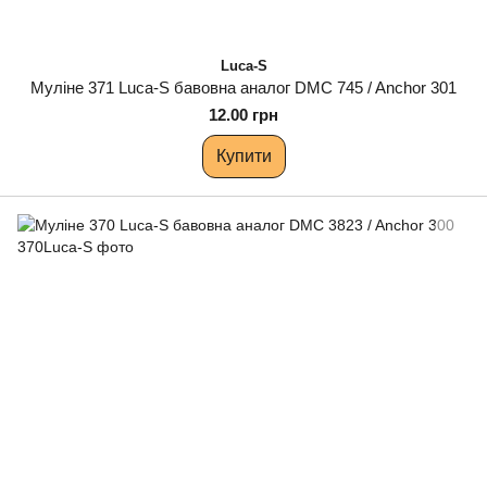
Luca-S
Муліне 371 Luca-S бавовна аналог DMC 745 / Anchor 301
12.00 грн
Купити