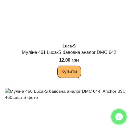
Luca-S
Муліне 461 Luca-S бавовна аналог DMC 642
12.00 грн
Купити