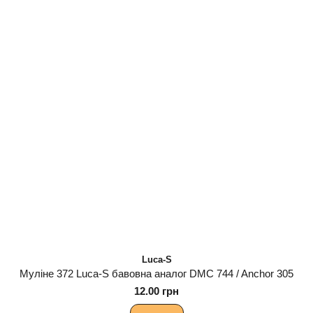
Luca-S
Муліне 372 Luca-S бавовна аналог DMC 744 / Anchor 305
12.00 грн