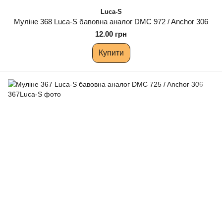
Luca-S
Муліне 368 Luca-S бавовна аналог DMC 972 / Anchor 306
12.00 грн
Купити