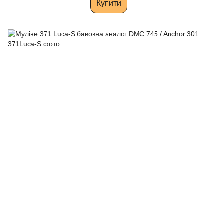
Купити