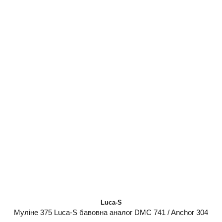
Luca-S
Муліне 375 Luca-S бавовна аналог DMC 741 / Anchor 304