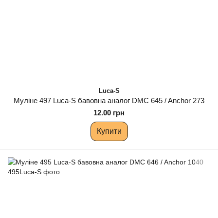
Luca-S
Муліне 497 Luca-S бавовна аналог DMC 645 / Anchor 273
12.00 грн
Купити