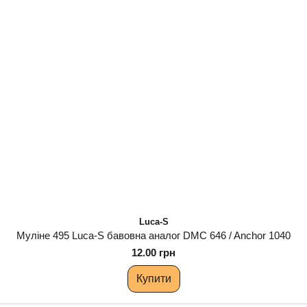
Luca-S
Муліне 495 Luca-S бавовна аналог DMC 646 / Anchor 1040
12.00 грн
Купити