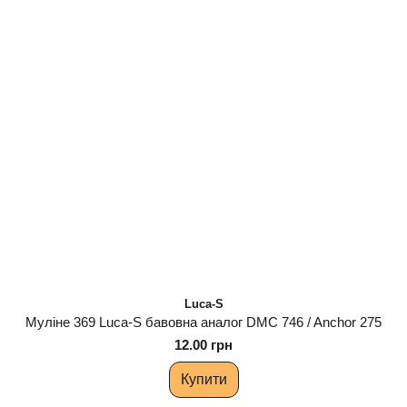
Luca-S
Муліне 369 Luca-S бавовна аналог DMC 746 / Anchor 275
12.00 грн
Купити