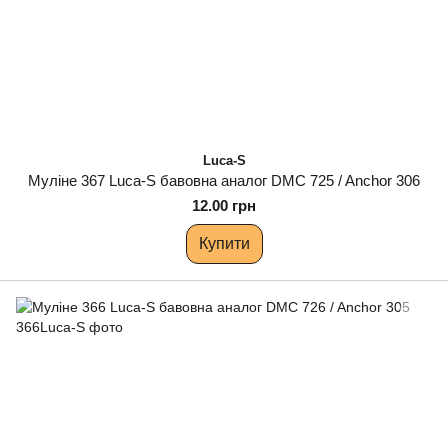
Luca-S
Муліне 367 Luca-S бавовна аналог DMC 725 / Anchor 306
12.00 грн
Купити