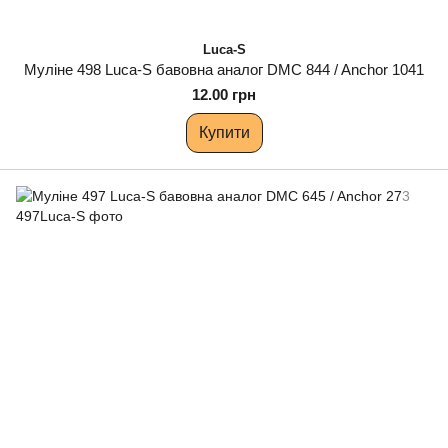
Luca-S
Муліне 498 Luca-S бавовна аналог DMC 844 / Anchor 1041
12.00 грн
Купити