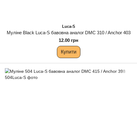
Luca-S
Муліне Black Luca-S бавовна аналог DMC 310 / Anchor 403
12.00 грн
Купити