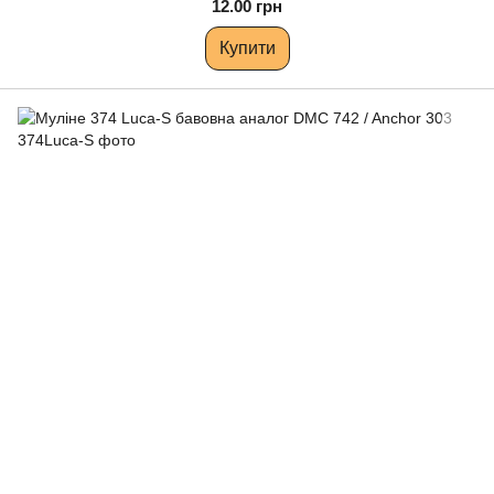
12.00 грн
Купити