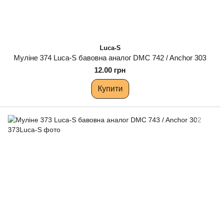
Luca-S
Муліне 374 Luca-S бавовна аналог DMC 742 / Anchor 303
12.00 грн
Купити