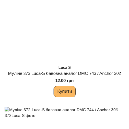
Luca-S
Муліне 373 Luca-S бавовна аналог DMC 743 / Anchor 302
12.00 грн
Купити