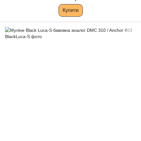
Купити