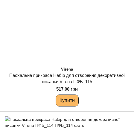
Virena
Пасхальна прикраса Набір для створення декоративної
писанки Virena ПФБ_115
517.00 грн
Купити