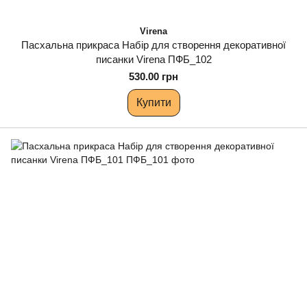
Virena
Пасхальна прикраса Набір для створення декоративної
писанки Virena ПФБ_102
530.00 грн
Купити