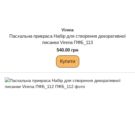
Virena
Пасхальна прикраса Набір для створення декоративної
писанки Virena ПФБ_113
540.00 грн
Купити