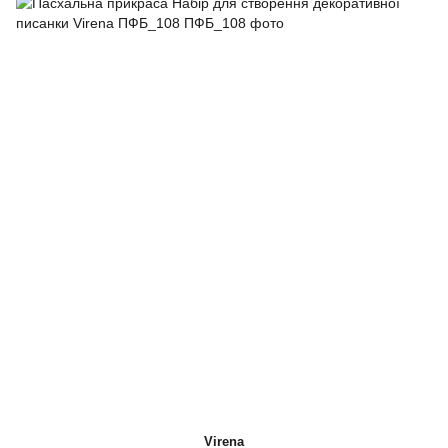
Virena