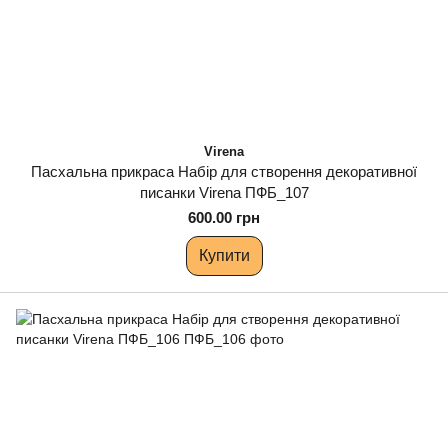
Virena
Пасхальна прикраса Набір для створення декоративної
писанки Virena ПФБ_107
600.00 грн
Купити