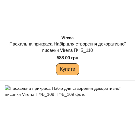
Virena
Пасхальна прикраса Набір для створення декоративної
писанки Virena ПФБ_110
588.00 грн
Купити