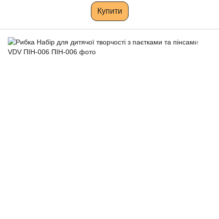
Купити