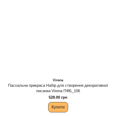
Virena
Пасхальна прикраса Набір для створення декоративної
писанки Virena ПФБ_106
528.00 грн
Купити