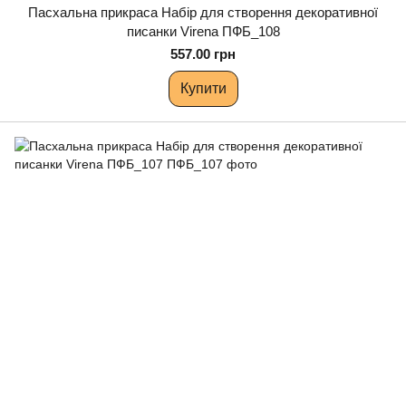
Пасхальна прикраса Набір для створення декоративної
писанки Virena ПФБ_108
557.00 грн
Купити