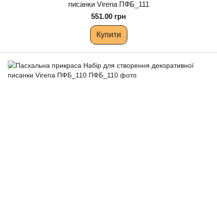
писанки Virena ПФБ_111
551.00 грн
Купити