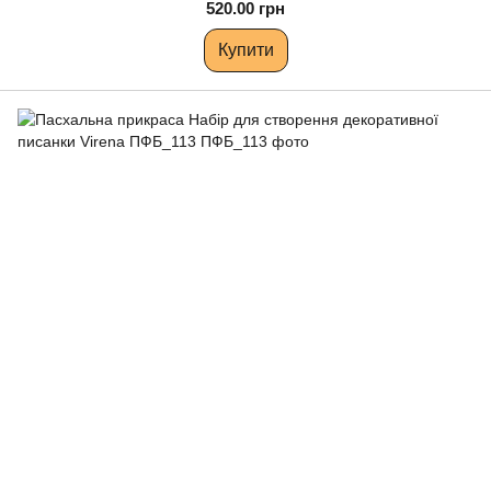
520.00 грн
Купити