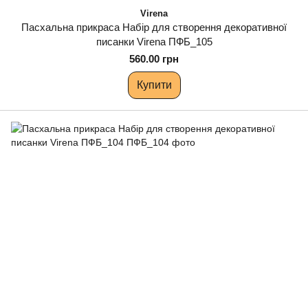
Virena
Пасхальна прикраса Набір для створення декоративної
писанки Virena ПФБ_105
560.00 грн
Купити