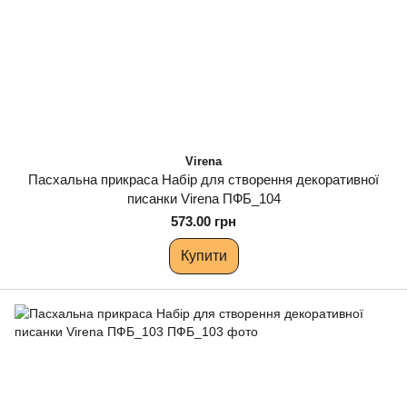
Virena
Пасхальна прикраса Набір для створення декоративної
писанки Virena ПФБ_104
573.00 грн
Купити