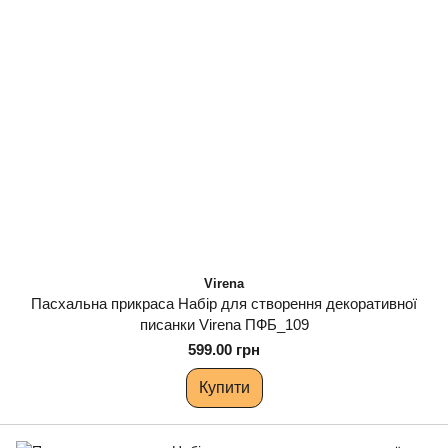
Virena
Пасхальна прикраса Набір для створення декоративної
писанки Virena ПФБ_109
599.00 грн
Купити