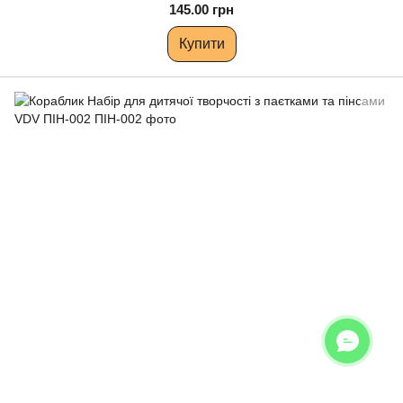
145.00 грн
Купити