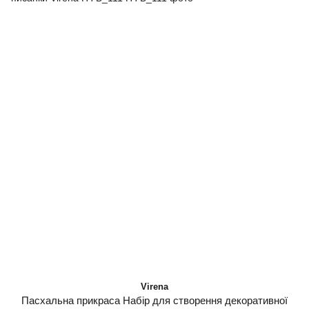
Virena
Пасхальна прикраса Набір для створення декоративної