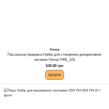
Virena
Пасхальна прикраса Набір для створення декоративної
писанки Virena ПФБ_101
530.00 грн
Купити