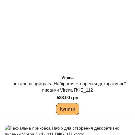
Virena
Пасхальна прикраса Набір для створення декоративної
писанки Virena ПФБ_112
533.00 грн
Купити