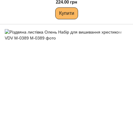
224.00 грн
Купити