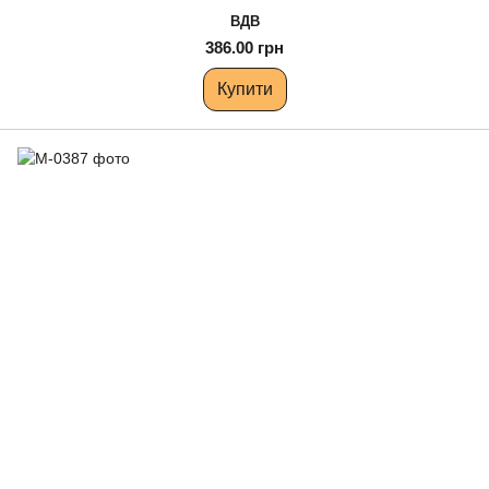
ВДВ
386.00 грн
Купити