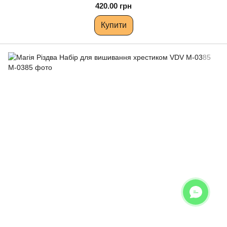
420.00 грн
Купити