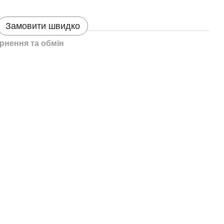
Замовити швидко
рнення та обмін