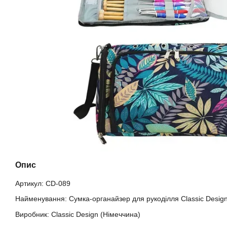
Опис
Артикул: CD-089
Найменування: Сумка-органайзер для рукоділля Classic Desig
Виробник: Classic Design (Німеччина)