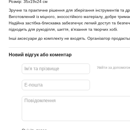
Розмір: 35х19х24 см
Зручне та практичне рішення для зберігання інструментів та др
Виготовлений із міцного, зносостійкого матеріалу, добре трима
Надійна застібка-блискавка забезпечує легкий доступ та безпеч
підходить для рукоділля, шиття, в'язання та творчих хобі.
Інші аксесуари до комплекту не входять. Організатор продаєть
Новий відгук або коментар
Увійти за допомого