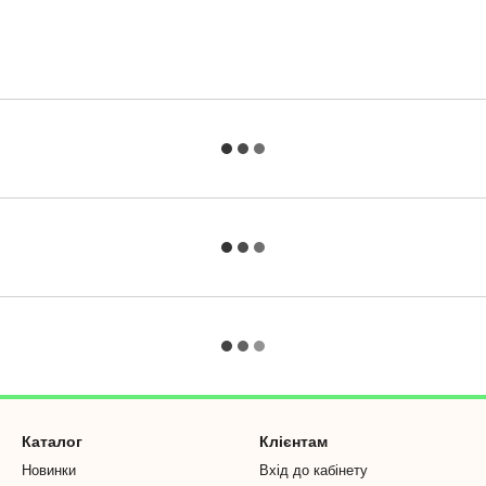
Каталог
Клієнтам
Новинки
Вхід до кабінету