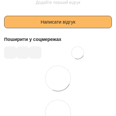
Додайте перший відгук
Написати відгук
Поширити у соцмережах