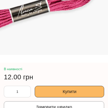
В наявності
12.00 грн
Купити
Замовити швидко