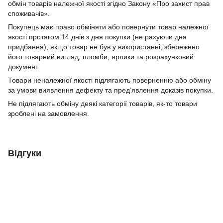
обмін товарів належної якості згідно Закону «Про захист прав
споживачів».
Покупець має право обміняти або повернути товар належної
якості протягом 14 днів з дня покупки (не рахуючи дня
придбання), якщо товар не був у використанні, збережено
його товарний вигляд, пломби, ярлики та розрахунковий
документ.
Товари неналежної якості підлягають поверненню або обміну
за умови виявлення дефекту та пред’явлення доказів покупки.
Не підлягають обміну деякі категорії товарів, як-то товари
зроблені на замовлення.
Відгуки