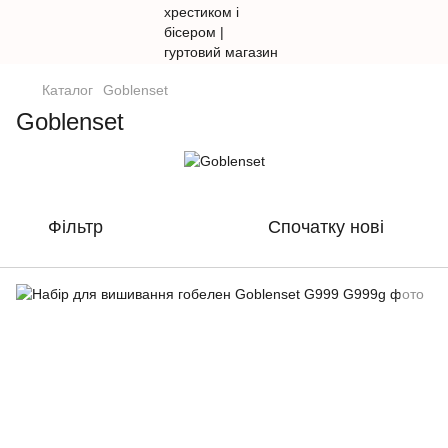
Каталог
Goblenset
Goblenset
Фільтр
Спочатку нові