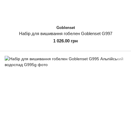
Goblenset
Набір для вишивання гобелен Goblenset G997
1 026.00 грн