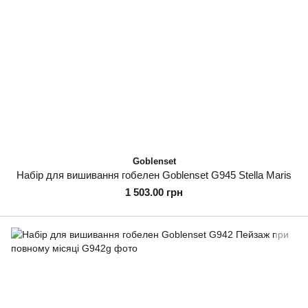
Goblenset
Набір для вишивання гобелен Goblenset G945 Stella Maris
1 503.00 грн