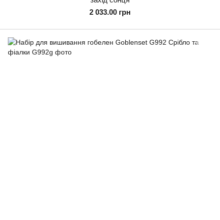
2 033.00 грн