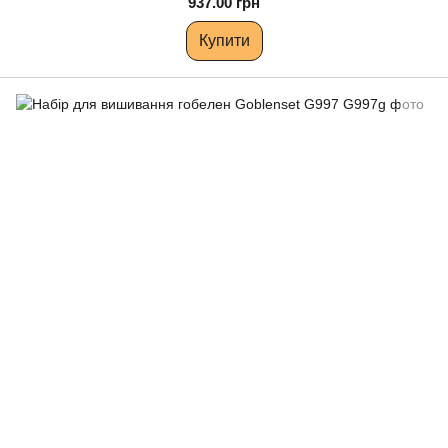
937.00 грн
Купити