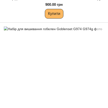
900.00 грн
Купити