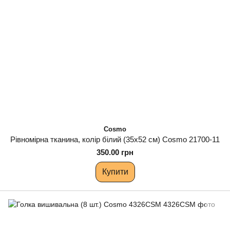
Cosmo
Рівномірна тканина, колір білий (35х52 см) Cosmo 21700-11
350.00 грн
Купити