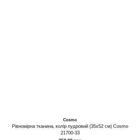
Cosmo
Рівномірна тканина, колір пудровий (35х52 см) Cosmo
21700-33