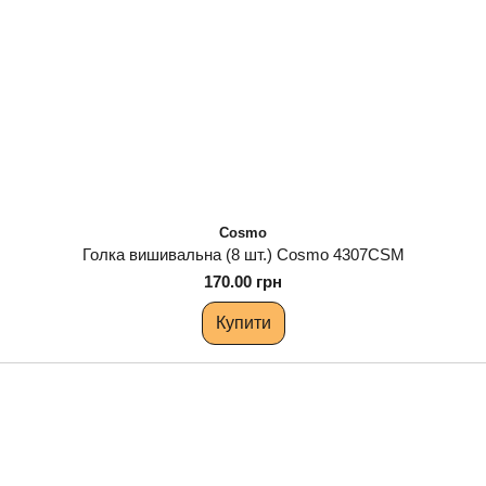
Cosmo
Голка вишивальна (8 шт.) Cosmo 4307CSM
170.00 грн
Купити