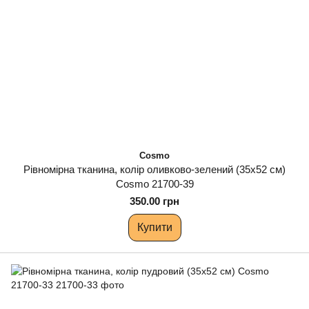
Cosmo
Рівномірна тканина, колір оливково-зелений (35х52 см)
Cosmo 21700-39
350.00 грн
Купити