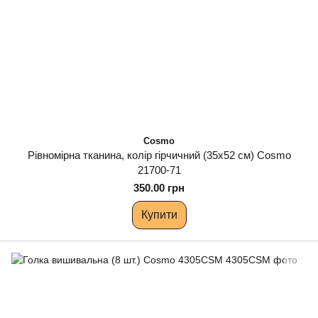
Cosmo
Рівномірна тканина, колір гірчичний (35х52 см) Cosmo
21700-71
350.00 грн
Купити