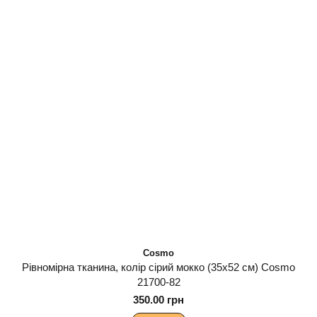
Cosmo
Рівномірна тканина, колір сірий мокко (35х52 см) Cosmo
21700-82
350.00 грн