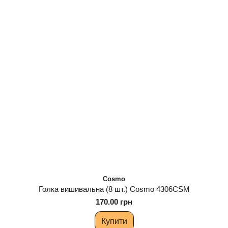
Cosmo
Голка вишивальна (8 шт.) Cosmo 4306CSM
170.00 грн
Купити