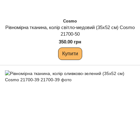
Cosmo
Рівномірна тканина, колір світло-медовий (35х52 см) Cosmo
21700-50
350.00 грн
Купити