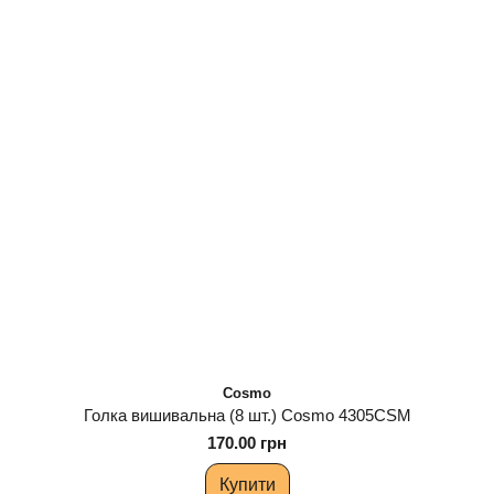
Cosmo
Голка вишивальна (8 шт.) Cosmo 4305CSM
170.00 грн
Купити