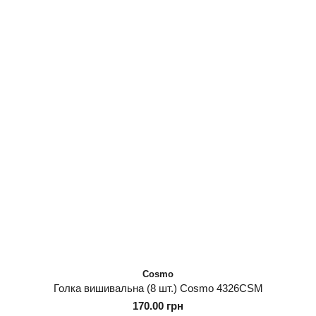
Cosmo
Голка вишивальна (8 шт.) Cosmo 4326CSM
170.00 грн