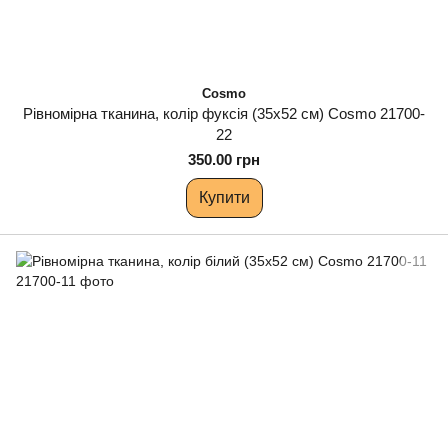
Cosmo
Рівномірна тканина, колір фуксія (35х52 см) Cosmo 21700-
22
350.00 грн
Купити