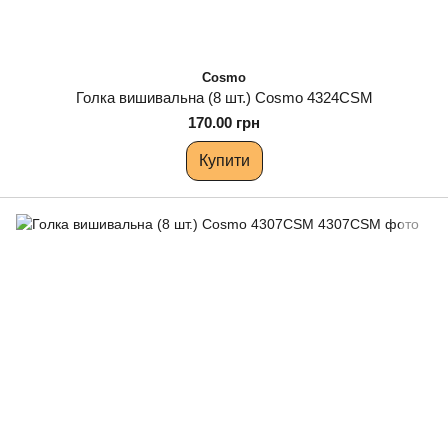
Cosmo
Голка вишивальна (8 шт.) Cosmo 4324CSM
170.00 грн
Купити