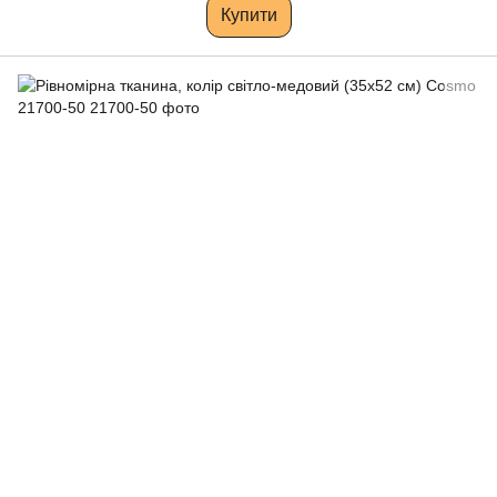
Купити