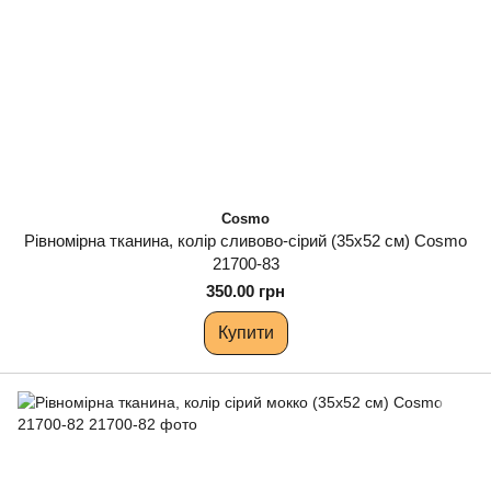
Cosmo
Рівномірна тканина, колір сливово-сірий (35х52 см) Cosmo
21700-83
350.00 грн
Купити