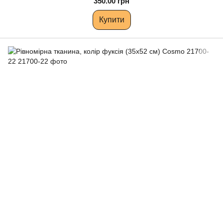
350.00 грн
Купити