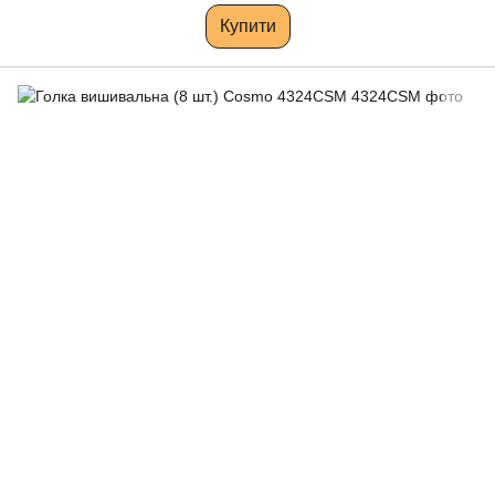
Купити