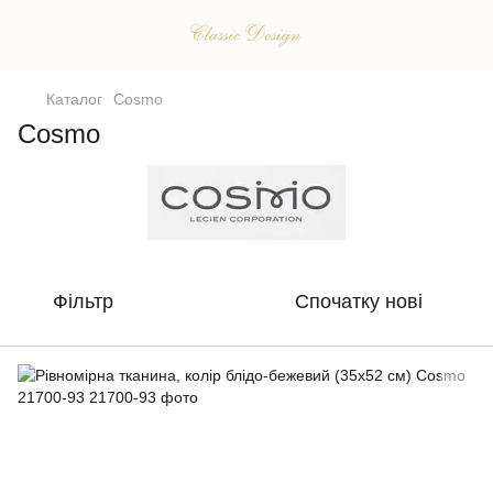
Каталог
Cosmo
Cosmo
Фільтр
Спочатку нові