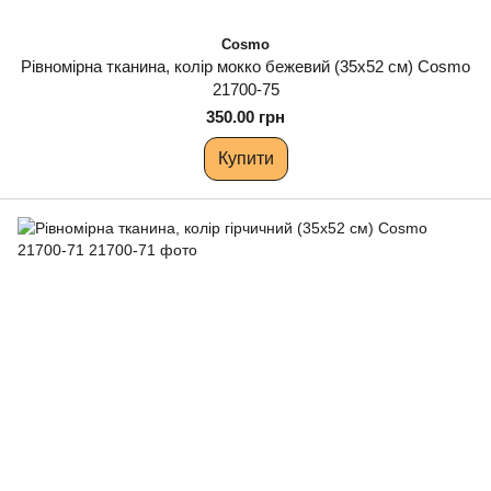
Cosmo
Рівномірна тканина, колір мокко бежевий (35х52 см) Cosmo
21700-75
350.00 грн
Купити