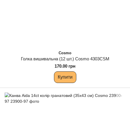
Cosmo
Голка вишивальна (12 шт.) Cosmo 4303CSM
170.00 грн
Купити