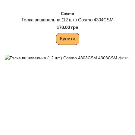
Cosmo
Голка вишивальна (12 шт.) Cosmo 4304CSM
170.00 грн
Купити