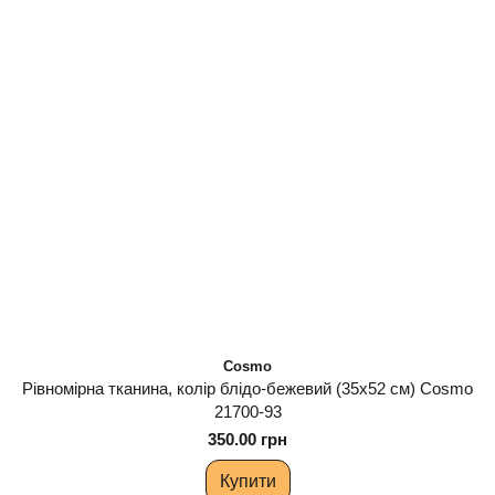
Cosmo
Рівномірна тканина, колір блідо-бежевий (35х52 см) Cosmo
21700-93
350.00 грн
Купити