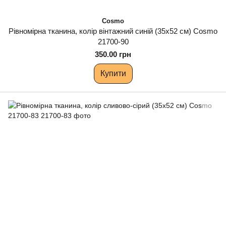
Cosmo
Рівномірна тканина, колір вінтажний синій (35х52 см) Cosmo
21700-90
350.00 грн
Купити