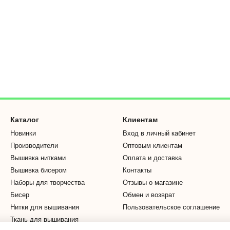
Каталог
Клиентам
Новинки
Вход в личный кабинет
Производители
Оптовым клиентам
Вышивка нитками
Оплата и доставка
Вышивка бисером
Контакты
Наборы для творчества
Отзывы о магазине
Бисер
Обмен и возврат
Нитки для вышивания
Пользовательское соглашение
Ткань для вышивания