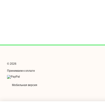
© 2026
Принимаем к оплате
Мобильная версия