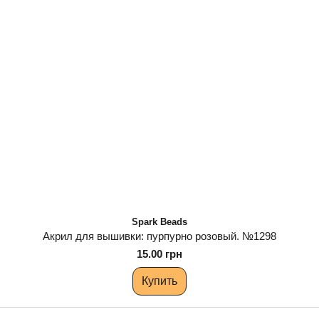
Spark Beads
Акрил для вышивки: пурпурно розовый. №1298
15.00 грн
Купить