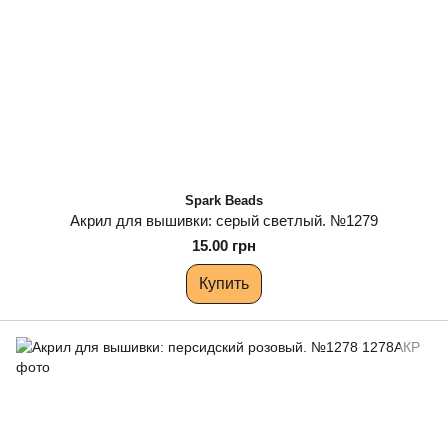
Spark Beads
Акрил для вышивки: серый светлый. №1279
15.00 грн
Купить