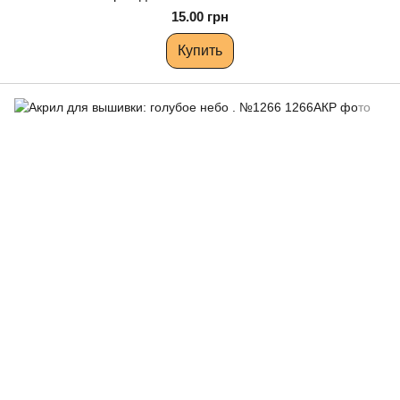
15.00 грн
Купить