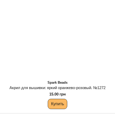
Spark Beads
Акрил для вышивки: яркий оранжево-розовый. №1272
15.00 грн
Купить