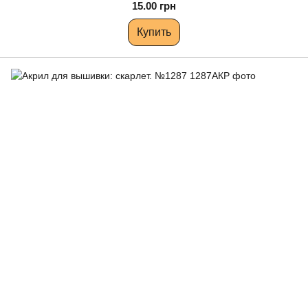
15.00 грн
Купить