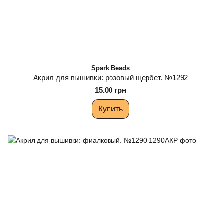
Spark Beads
Акрил для вышивки: розовый щербет. №1292
15.00 грн
Купить