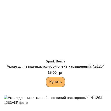
Spark Beads
Акрил для вышивки: голубой очень насыщенный. №1264
15.00 грн
Купить