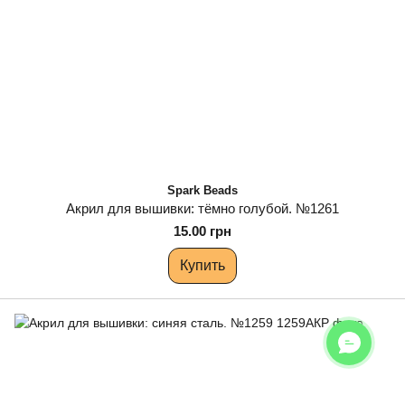
Spark Beads
Акрил для вышивки: тёмно голубой. №1261
15.00 грн
Купить