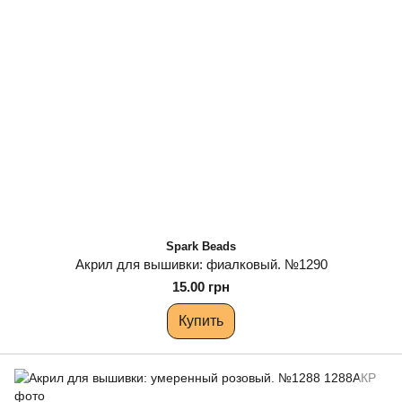
Spark Beads
Акрил для вышивки: фиалковый. №1290
15.00 грн
Купить