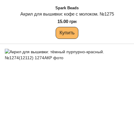
Spark Beads
Акрил для вышивки: кофе с молоком. №1275
15.00 грн
Купить