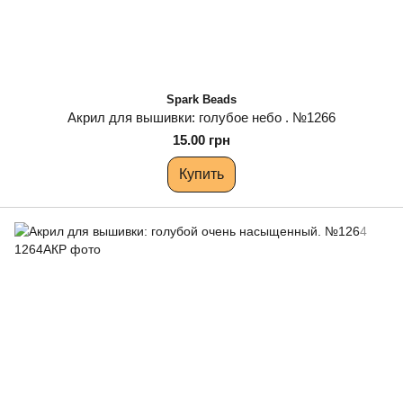
Spark Beads
Акрил для вышивки: голубое небо . №1266
15.00 грн
Купить