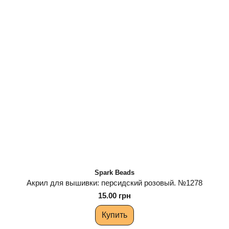
Spark Beads
Акрил для вышивки: персидский розовый. №1278
15.00 грн
Купить