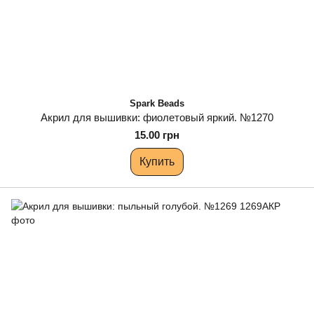
Spark Beads
Акрил для вышивки: фиолетовый яркий. №1270
15.00 грн
Купить