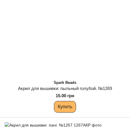
Spark Beads
Акрил для вышивки: пыльный голубой. №1269
15.00 грн
Купить