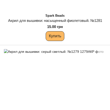
Spark Beads
Акрил для вышивки: насыщенный фиолетовый. №1281
15.00 грн
Купить