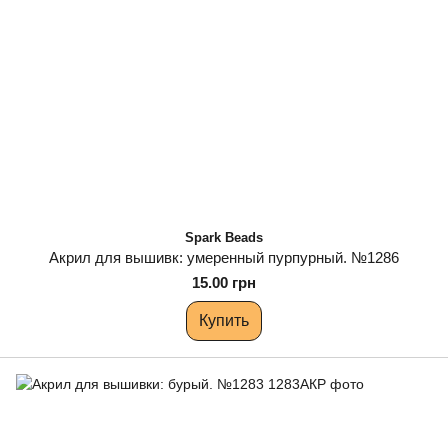
Spark Beads
Акрил для вышивк: умеренный пурпурный. №1286
15.00 грн
Купить