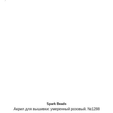
Spark Beads
Акрил для вышивки: умеренный розовый. №1288