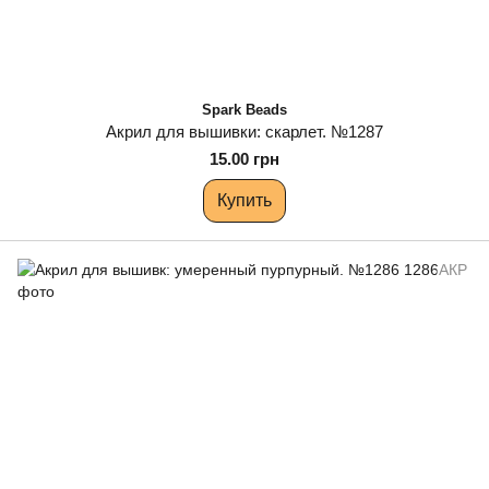
Spark Beads
Акрил для вышивки: скарлет. №1287
15.00 грн
Купить