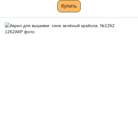
Купить