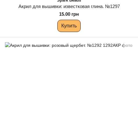
Spark Beads
Акрил для вышивки: известковая глина. №1297
15.00 грн
Купить