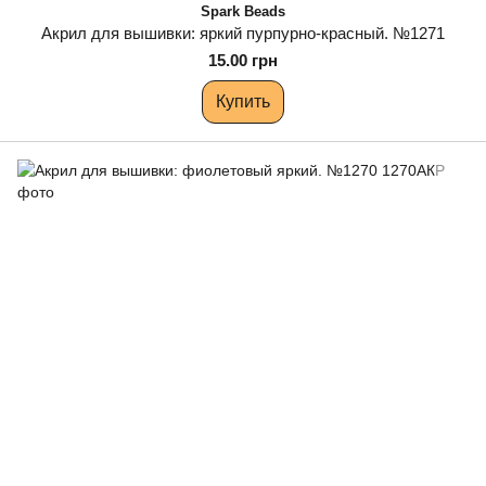
Spark Beads
Акрил для вышивки: яркий пурпурно-красный. №1271
15.00 грн
Купить