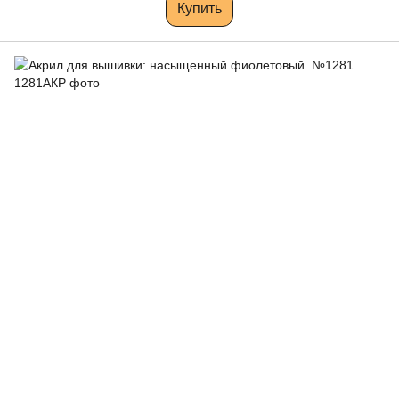
Купить