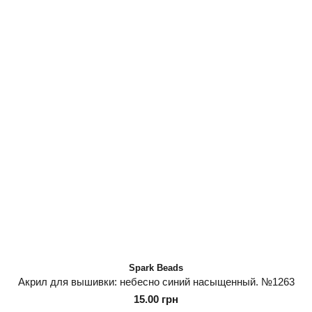
Spark Beads
Акрил для вышивки: небесно синий насыщенный. №1263
15.00 грн