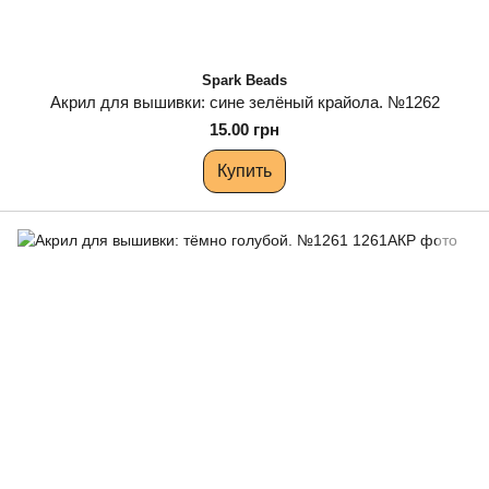
Spark Beads
Акрил для вышивки: сине зелёный крайола. №1262
15.00 грн
Купить