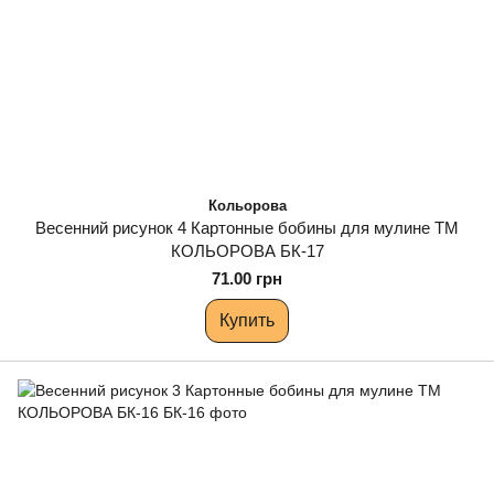
Кольорова
Весенний рисунок 4 Картонные бобины для мулине ТМ
КОЛЬОРОВА БК-17
71.00 грн
Купить