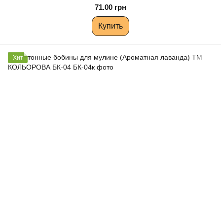
71.00 грн
Купить
Хит