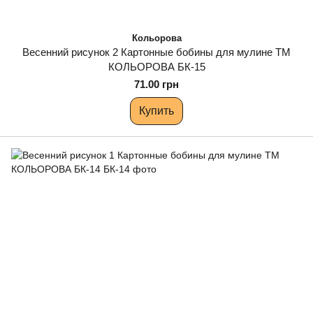
Кольорова
Весенний рисунок 2 Картонные бобины для мулине ТМ
КОЛЬОРОВА БК-15
71.00 грн
Купить