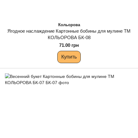
Кольорова
Ягодное наслаждение Картонные бобины для мулине ТМ
КОЛЬОРОВА БК-08
71.00 грн
Купить