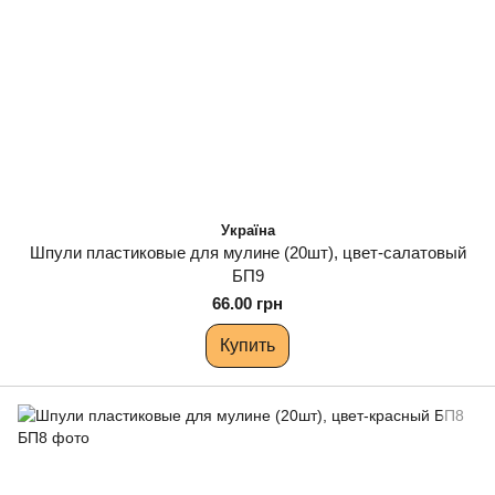
Україна
Шпули пластиковые для мулине (20шт), цвет-салатовый
БП9
66.00 грн
Купить