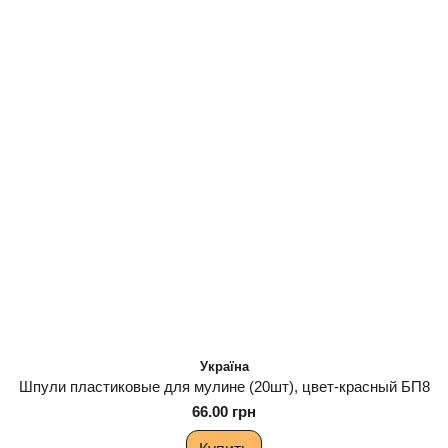
Україна
Шпули пластиковые для мулине (20шт), цвет-красный БП8
66.00 грн