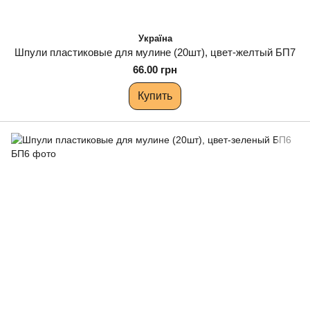
Україна
Шпули пластиковые для мулине (20шт), цвет-желтый БП7
66.00 грн
Купить