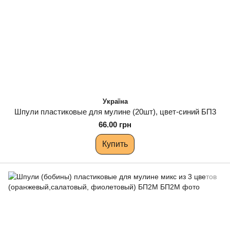
Україна
Шпули пластиковые для мулине (20шт), цвет-синий БП3
66.00 грн
Купить