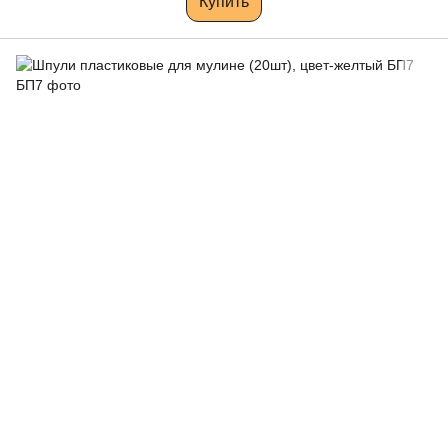
Купить