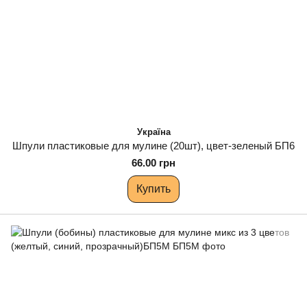
Україна
Шпули пластиковые для мулине (20шт), цвет-зеленый БП6
66.00 грн
Купить