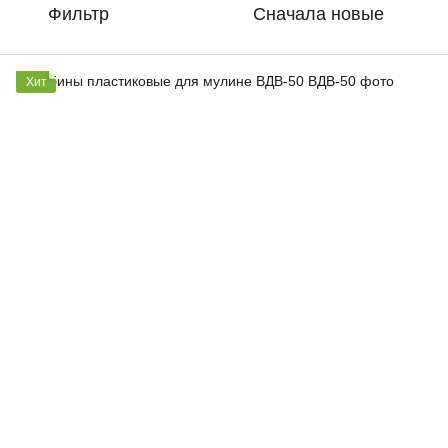
Фильтр
Сначала новые
Хит