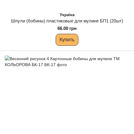
Україна
Шпули (бобины) пластиковые для мулине БП1 (20шт)
66.00 грн
Купить