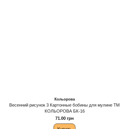
Кольорова
Весенний рисунок 3 Картонные бобины для мулине ТМ
КОЛЬОРОВА БК-16
71.00 грн