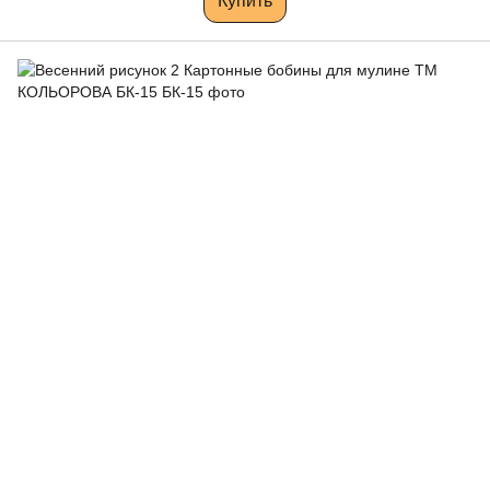
Купить