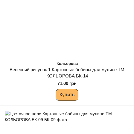
Кольорова
Весенний рисунок 1 Картонные бобины для мулине ТМ
КОЛЬОРОВА БК-14
71.00 грн
Купить