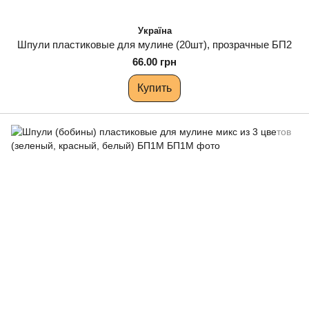
Україна
Шпули пластиковые для мулине (20шт), прозрачные БП2
66.00 грн
Купить