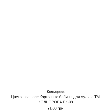
Кольорова
Цветочное поле Картонные бобины для мулине ТМ
КОЛЬОРОВА БК-09
71.00 грн