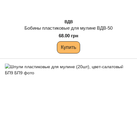
ВДВ
Бобины пластиковые для мулине ВДВ-50
68.00 грн
Купить