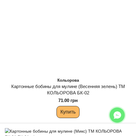
Кольорова
Картонные бобины для мулине (Весенняя зелень) ТМ
КОЛЬОРОВА БК-02
71.00 грн
Купить