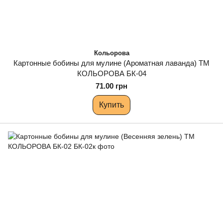
Кольорова
Картонные бобины для мулине (Ароматная лаванда) ТМ
КОЛЬОРОВА БК-04
71.00 грн
Купить