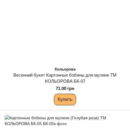
Кольорова
Весенний букет Картонные бобины для мулине ТМ
КОЛЬОРОВА БК-07
71.00 грн
Купить