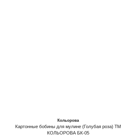
Кольорова
Картонные бобины для мулине (Голубая роза) ТМ
КОЛЬОРОВА БК-05