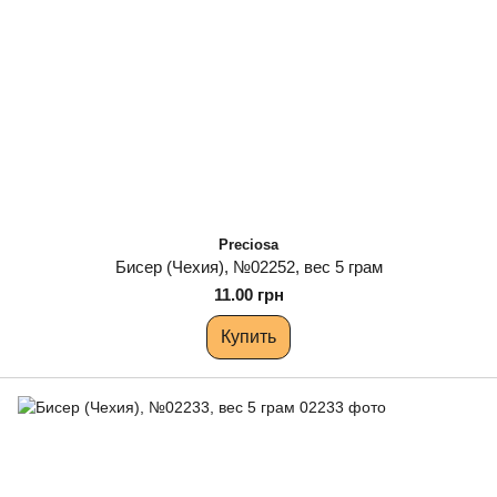
Preciosa
Бисер (Чехия), №02252, вес 5 грам
11.00 грн
Купить