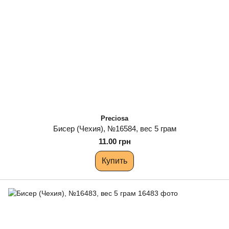
Preciosa
Бисер (Чехия), №16584, вес 5 грам
11.00 грн
Купить