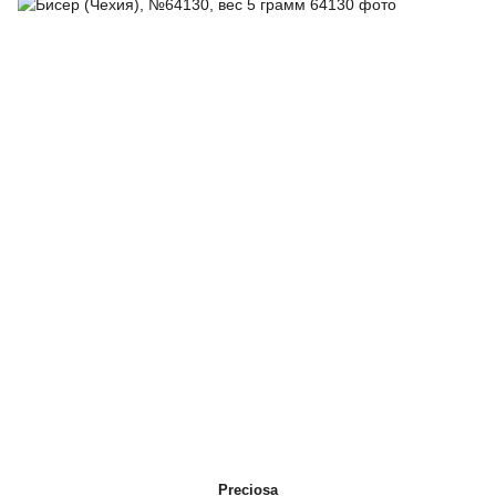
Preciosa