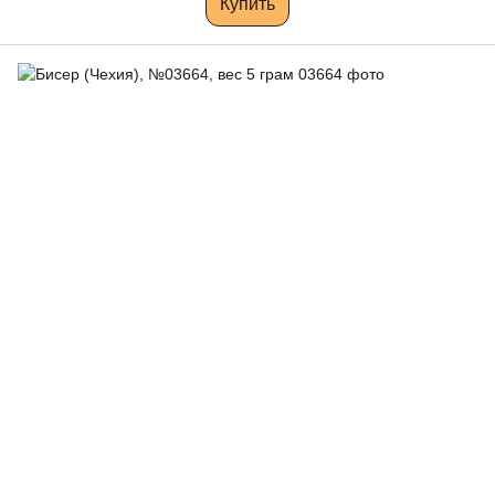
Купить