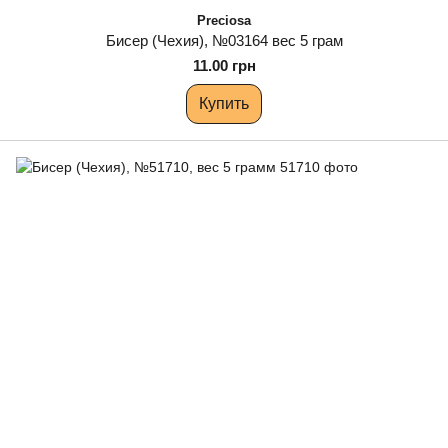
Preciosa
Бисер (Чехия), №03164 вес 5 грам
11.00 грн
Купить