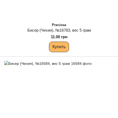
Preciosa
Бисер (Чехия), №16783, вес 5 грам
11.00 грн
Купить