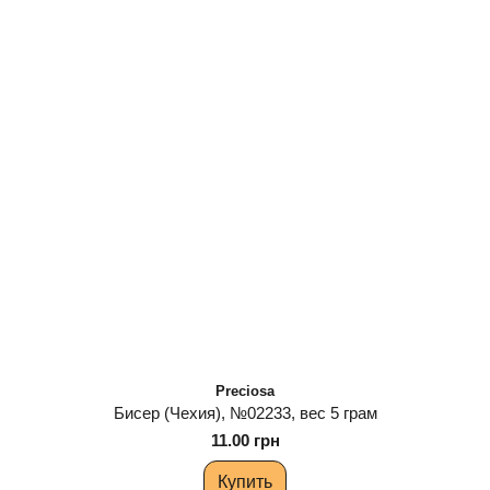
Preciosa
Бисер (Чехия), №02233, вес 5 грам
11.00 грн
Купить