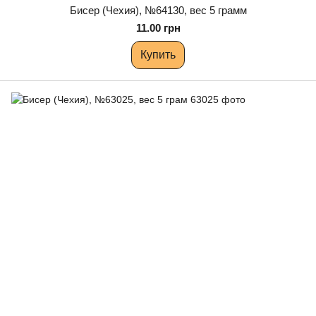
Бисер (Чехия), №64130, вес 5 грамм
11.00 грн
Купить