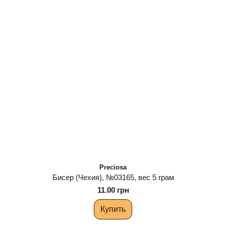
Preciosa
Бисер (Чехия), №03165, вес 5 грам
11.00 грн
Купить