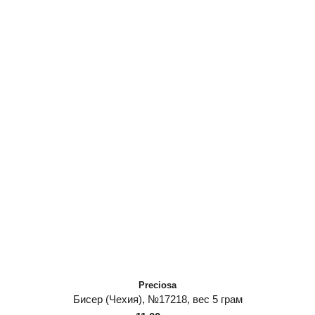
Preciosa
Бисер (Чехия), №17218, вес 5 грам