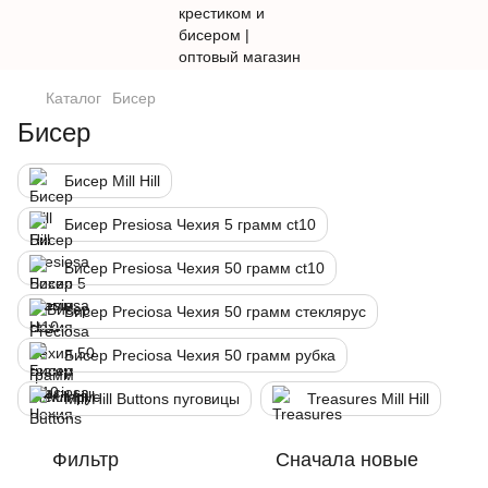
Каталог
Бисер
Бисер
Бисер Mill Hill
Бисер Presiosa Чехия 5 грамм ct10
Бисер Presiosa Чехия 50 грамм ct10
Бисер Preciosa Чехия 50 грамм стеклярус
Бисер Preciosa Чехия 50 грамм рубка
Mill Hill Buttons пуговицы
Treasures Mill Hill
Фильтр
Сначала новые