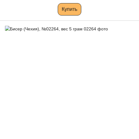
Купить