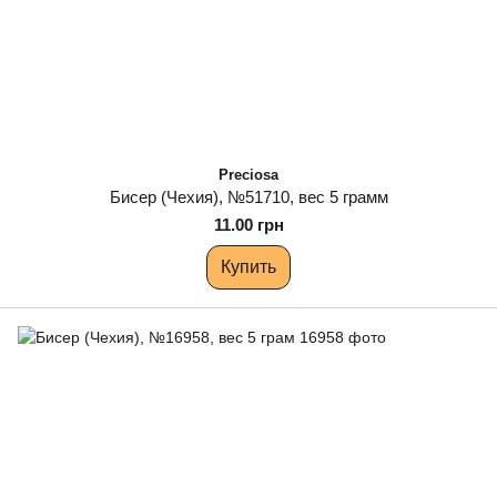
Preciosa
Бисер (Чехия), №51710, вес 5 грамм
11.00 грн
Купить