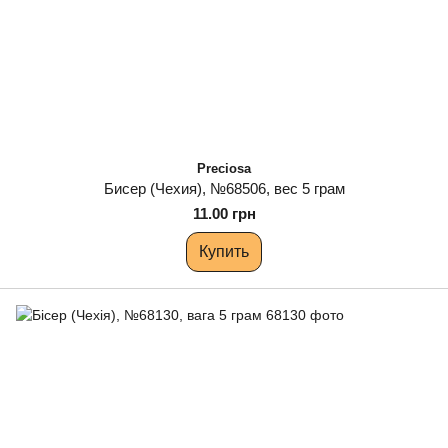
Preciosa
Бисер (Чехия), №68506, вес 5 грам
11.00 грн
Купить