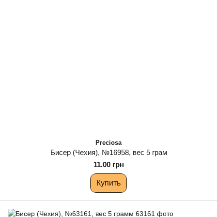
Preciosa
Бисер (Чехия), №16958, вес 5 грам
11.00 грн
Купить