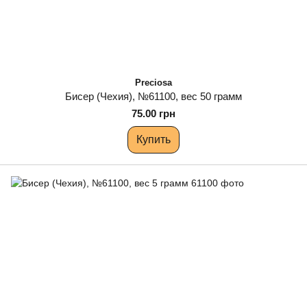
Preciosa
Бисер (Чехия), №61100, вес 50 грамм
75.00 грн
Купить