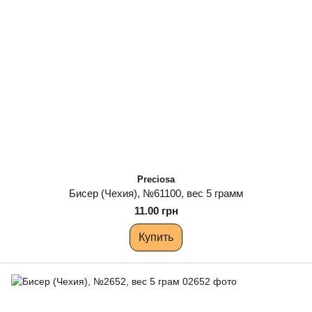
Preciosa
Бисер (Чехия), №61100, вес 5 грамм
11.00 грн
Купить