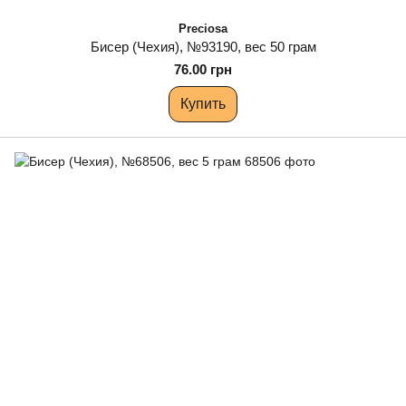
Preciosa
Бисер (Чехия), №93190, вес 50 грам
76.00 грн
Купить