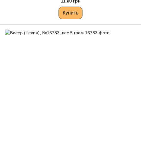
11.00 грн
Купить