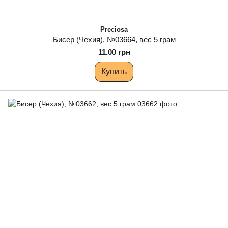
Preciosa
Бисер (Чехия), №03664, вес 5 грам
11.00 грн
Купить