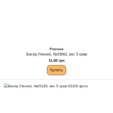
Preciosa
Бисер (Чехия), №03662, вес 5 грам
11.00 грн
Купить