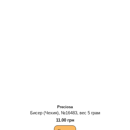
Preciosa
Бисер (Чехия), №16483, вес 5 грам
11.00 грн