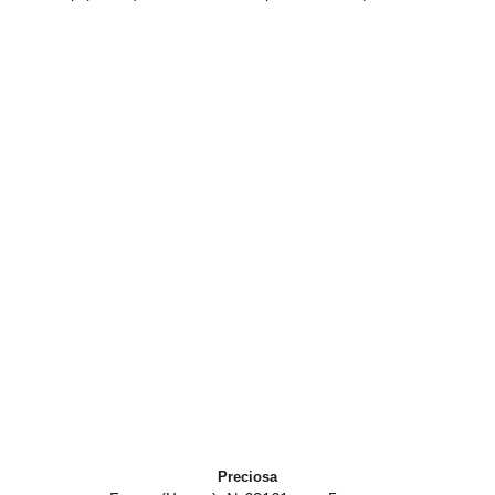
Preciosa