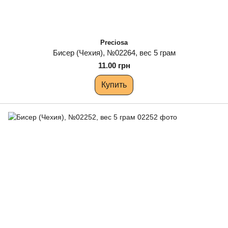
Preciosa
Бисер (Чехия), №02264, вес 5 грам
11.00 грн
Купить