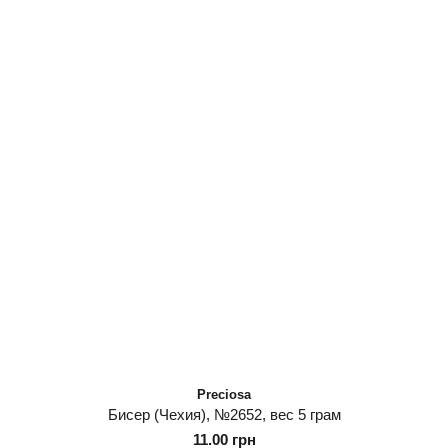
Preciosa
Бисер (Чехия), №2652, вес 5 грам
11.00 грн