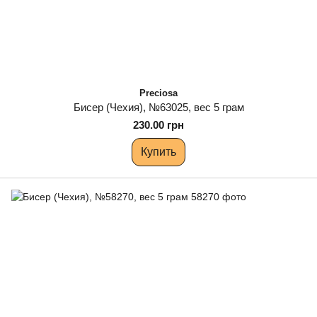
Preciosa
Бисер (Чехия), №63025, вес 5 грам
230.00 грн
Купить