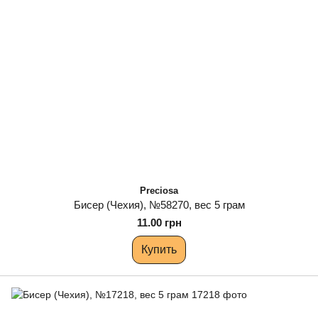
Preciosa
Бисер (Чехия), №58270, вес 5 грам
11.00 грн
Купить