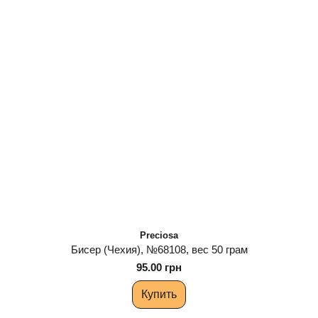
Preciosa
Бисер (Чехия), №68108, вес 50 грам
95.00 грн
Купить