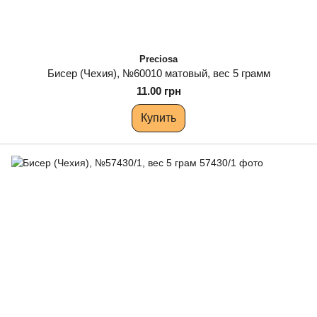
Preciosa
Бисер (Чехия), №60010 матовый, вес 5 грамм
11.00 грн
Купить