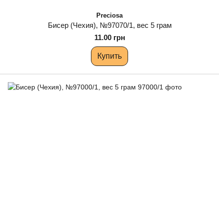
Preciosa
Бисер (Чехия), №97070/1, вес 5 грам
11.00 грн
Купить