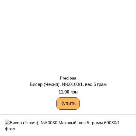
Preciosa
Бисер (Чехия), №60100/1, вес 5 грам
11.00 грн
Купить