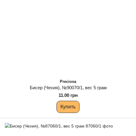
Preciosa
Бисер (Чехия), №90070/1, вес 5 грам
11.00 грн
Купить