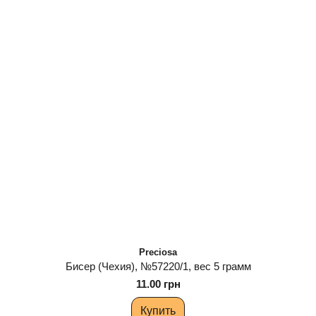
Preciosa
Бисер (Чехия), №57220/1, вес 5 грамм
11.00 грн
Купить