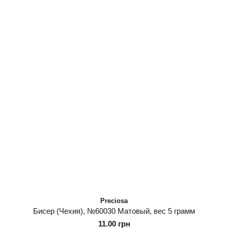
Preciosa
Бисер (Чехия), №60030 Матовый, вес 5 грамм
11.00 грн