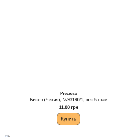
Preciosa
Бисер (Чехия), №93190/1, вес 5 грам
11.00 грн
Купить