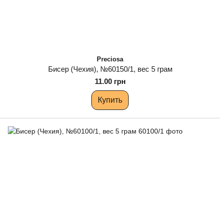
Preciosa
Бисер (Чехия), №60150/1, вес 5 грам
11.00 грн
Купить