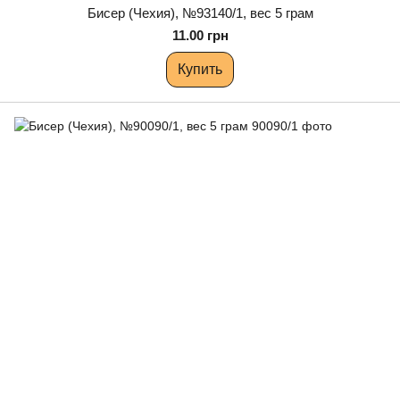
Бисер (Чехия), №93140/1, вес 5 грам
11.00 грн
Купить