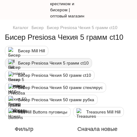
Каталог
Бисер
Бисер Presiosa Чехия 5 грамм ct10
Бисер Presiosa Чехия 5 грамм ct10
Бисер Mill Hill
Бисер Presiosa Чехия 5 грамм ct10
Бисер Presiosa Чехия 50 грамм ct10
Бисер Preciosa Чехия 50 грамм стеклярус
Бисер Preciosa Чехия 50 грамм рубка
Mill Hill Buttons пуговицы
Treasures Mill Hill
Фильтр
Сначала новые