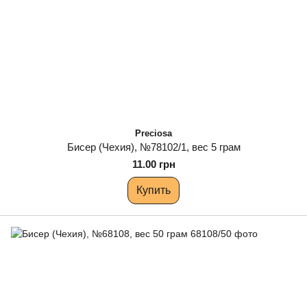
Preciosa
Бисер (Чехия), №78102/1, вес 5 грам
11.00 грн
Купить