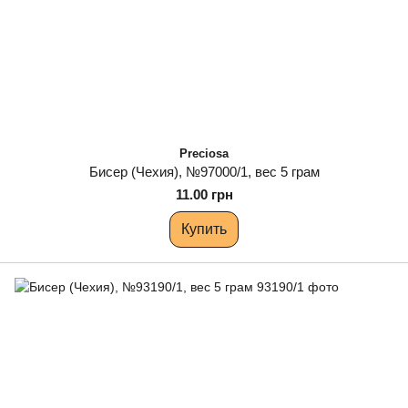
Preciosa
Бисер (Чехия), №97000/1, вес 5 грам
11.00 грн
Купить