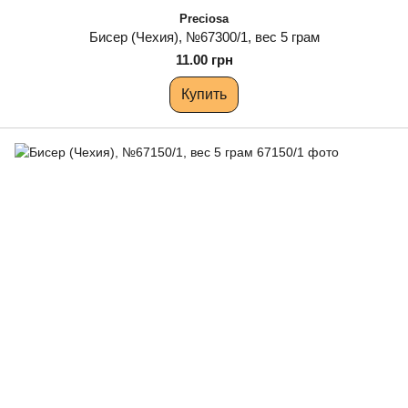
Preciosa
Бисер (Чехия), №67300/1, вес 5 грам
11.00 грн
Купить