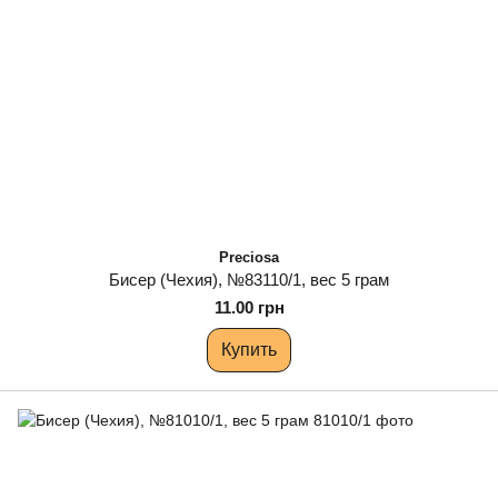
Preciosa
Бисер (Чехия), №83110/1, вес 5 грам
11.00 грн
Купить