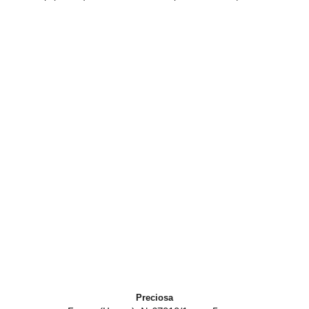
Preciosa