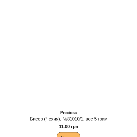
Preciosa
Бисер (Чехия), №81010/1, вес 5 грам
11.00 грн