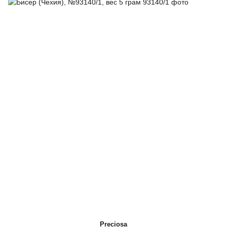
Preciosa