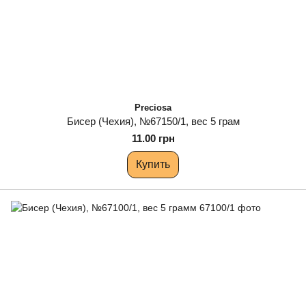
Preciosa
Бисер (Чехия), №67150/1, вес 5 грам
11.00 грн
Купить