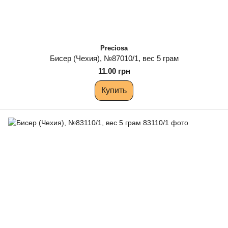
Preciosa
Бисер (Чехия), №87010/1, вес 5 грам
11.00 грн
Купить