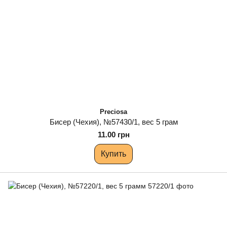
Preciosa
Бисер (Чехия), №57430/1, вес 5 грам
11.00 грн
Купить