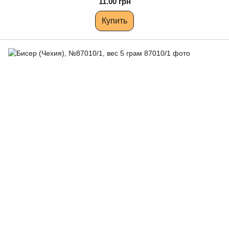
11.00 грн
Купить