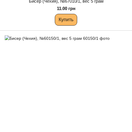
Бисер (Чехия), №67010/1, вес 5 грам
11.00 грн
Купить