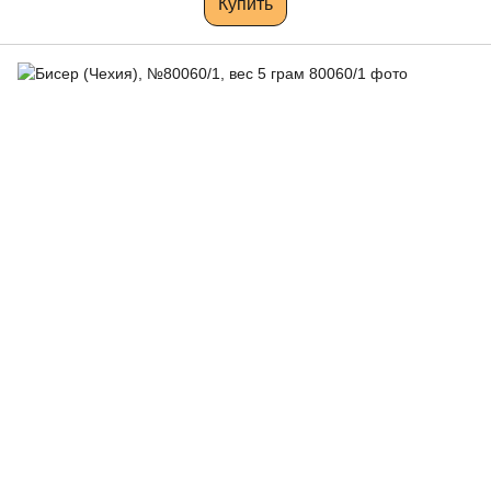
Купить