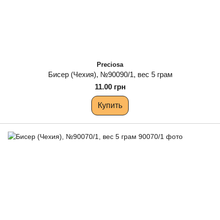
Preciosa
Бисер (Чехия), №90090/1, вес 5 грам
11.00 грн
Купить