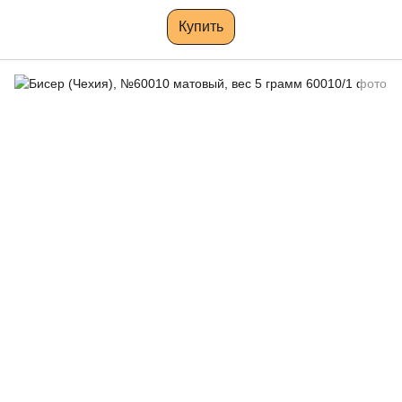
Купить