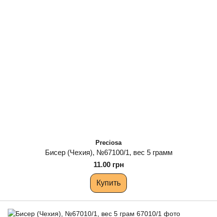
Preciosa
Бисер (Чехия), №67100/1, вес 5 грамм
11.00 грн
Купить