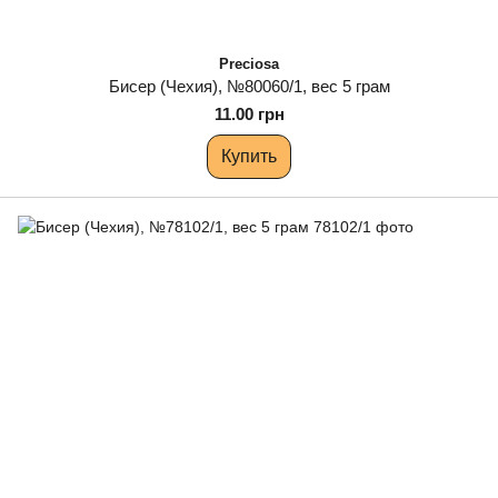
Preciosa
Бисер (Чехия), №80060/1, вес 5 грам
11.00 грн
Купить