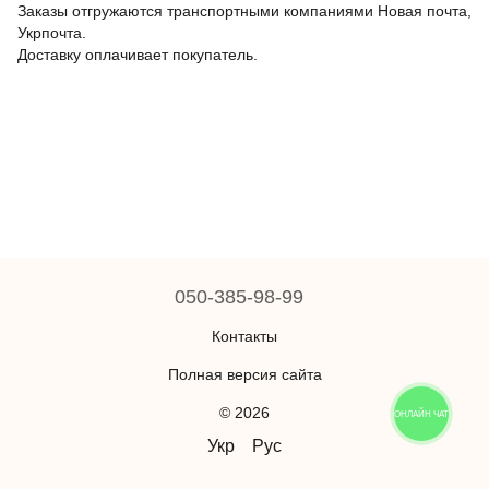
Заказы отгружаются транспортными компаниями Новая почта,
Укрпочта.
Доставку оплачивает покупатель.
050-385-98-99
Контакты
Полная версия сайта
© 2026
ОНЛАЙН ЧАТ
Укр
Рус