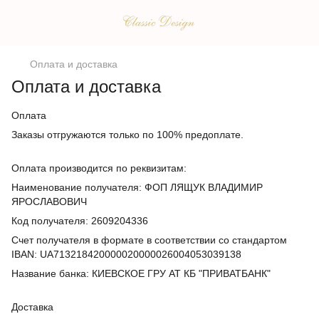
Оплата и доставка
Оплата и доставка
Оплата
Заказы отгружаются только по 100% предоплате.
Оплата производится по реквизитам:
Наименование получателя: ФОП ЛЯЩУК ВЛАДИМИР
ЯРОСЛАВОВИЧ
Код получателя: 2609204336
Счет получателя в формате в соответствии со стандартом
IBAN: UA713218420000020000026004053039138
Название банка: КИЕВСКОЕ ГРУ АТ КБ "ПРИВАТБАНК"
Доставка