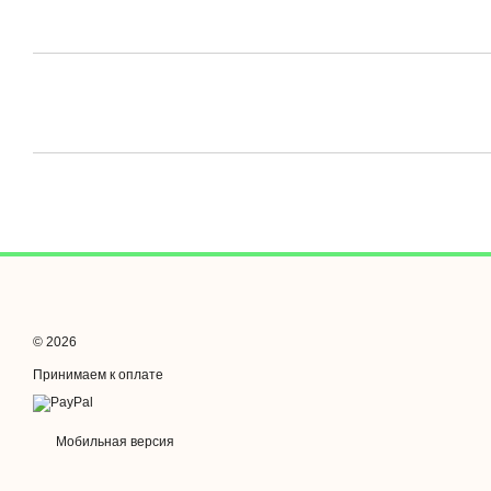
© 2026
Принимаем к оплате
Мобильная версия