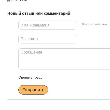
Новый отзыв или комментарий
Войти с помощью
Оцените товар
Отправить