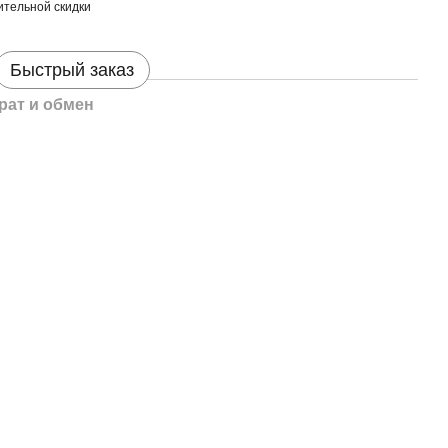
тельной скидки
Быстрый заказ
рат и обмен