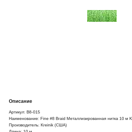
Описание
Артикул: B8-015
Наименование: Fine #8 Braid Металлизированная нитка 10 м Kr
Производитель: Kreinik (США)
Длина: 10 м