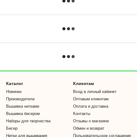
Каталог
Клиентам
Новинки
Вход в личный кабинет
Производители
Оптовым клиентам
Вышивка нитками
Оплата и доставка
Вышивка бисером
Контакты
Наборы для творчества
Отзывы о магазине
Бисер
Обмен и возврат
Нитки для вышивания
Пользовательское соглашение