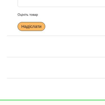
Оцініть товар
Надіслати