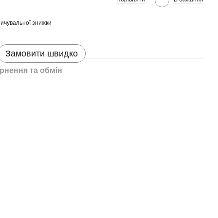
ичувальної знижки
Замовити швидко
рнення та обмін