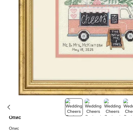
Опис
Опис