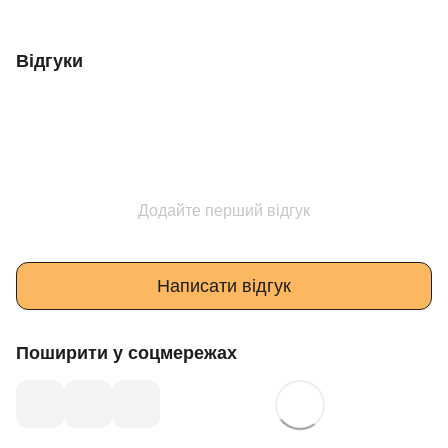
Відгуки
Додайте перший відгук
Написати відгук
Поширити у соцмережах