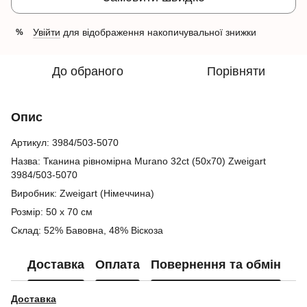
Увійти
для відображення накопичувальної знижки
%
До обраного
Порівняти
Опис
Артикул: 3984/503-5070
Назва: Тканина рівномірна Murano 32ct (50х70) Zweigart
3984/503-5070
Виробник: Zweigart (Німеччина)
Розмір: 50 х 70 см
Склад:
52% Бавовна, 48% Віскоза
Доставка
Оплата
Повернення та обмін
Доставка