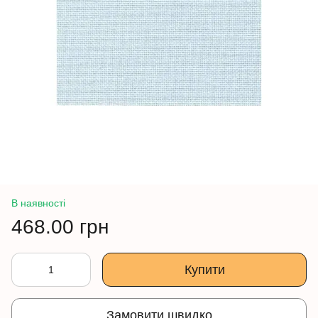
В наявності
468.00 грн
Купити
Замовити швидко