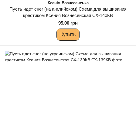
Ксенія Вознесенська
Пусть идет снег (на английском) Схема для вышивания
крестиком Ксения Вознесенская СХ-140КВ
95.00 грн
Купить