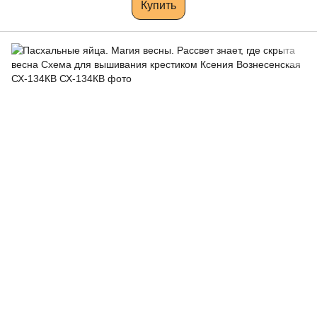
Купить