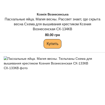
Ксенія Вознесенська
Пасхальные яйца. Магия весны. Рассвет знает, где скрыта
весна Схема для вышивания крестиком Ксения
Вознесенская СХ-134КВ
80.00 грн
Купить