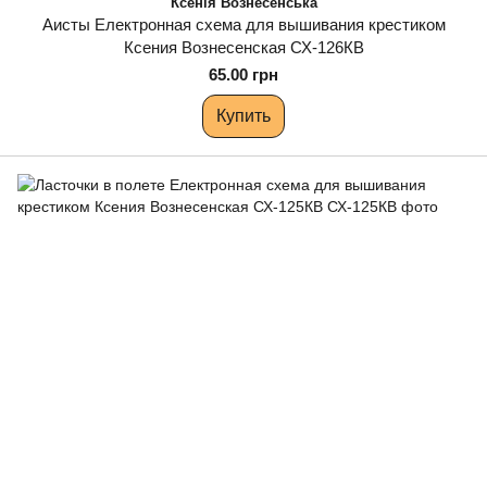
Ксенія Вознесенська
Аисты Електронная схема для вышивания крестиком
Ксения Вознесенская СХ-126КВ
65.00 грн
Купить