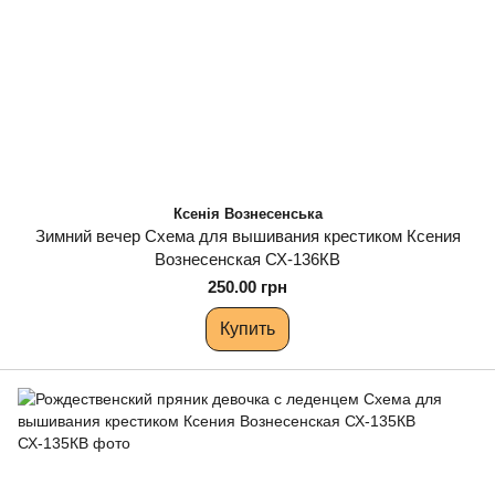
Ксенія Вознесенська
Зимний вечер Схема для вышивания крестиком Ксения
Вознесенская СХ-136КВ
250.00 грн
Купить