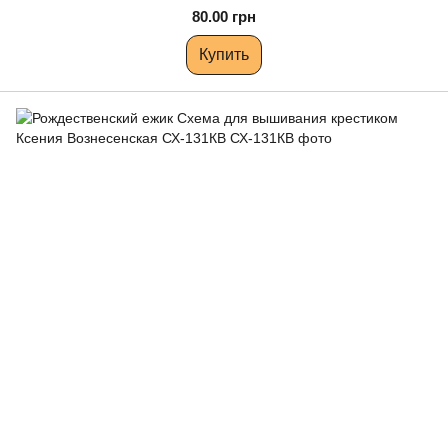
80.00 грн
Купить