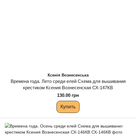
Ксенія Вознесенська
Времена года. Лето среди елей Схема для вышивания
крестиком Ксения Вознесенская СХ-147КВ
130.00 грн
Купить