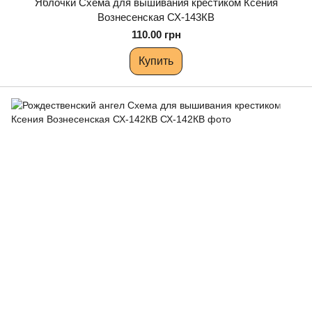
Яблочки Схема для вышивания крестиком Ксения
Вознесенская СХ-143КВ
110.00 грн
Купить