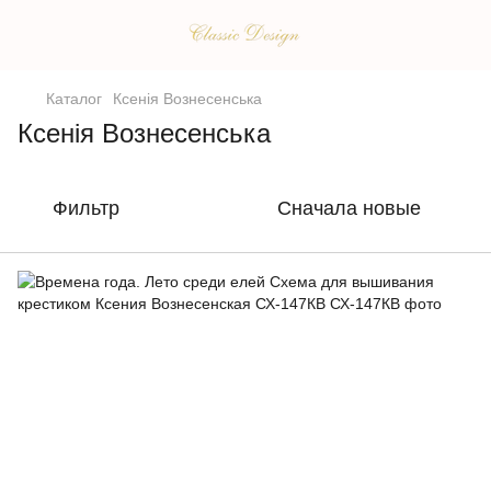
Каталог
Ксенія Вознесенська
Ксенія Вознесенська
Фильтр
Сначала новые