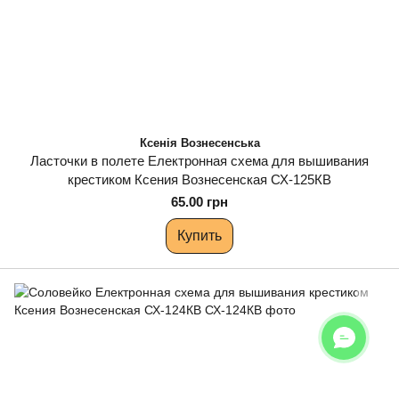
Ксенія Вознесенська
Ласточки в полете Електронная схема для вышивания
крестиком Ксения Вознесенская СХ-125КВ
65.00 грн
Купить