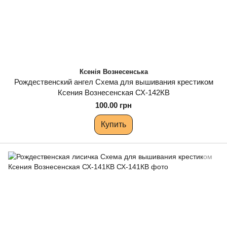
Ксенія Вознесенська
Рождественский ангел Схема для вышивания крестиком
Ксения Вознесенская СХ-142КВ
100.00 грн
Купить