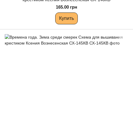
165.00 грн
Купить