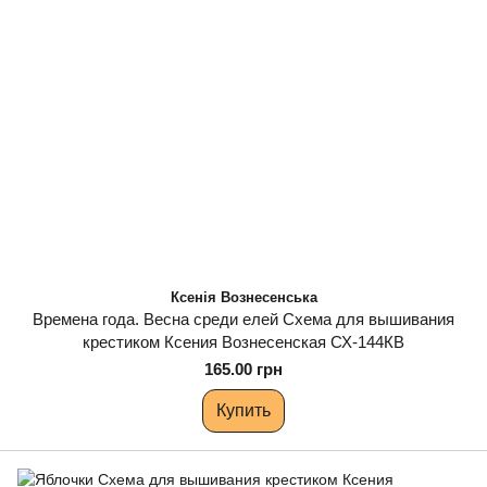
Ксенія Вознесенська
Времена года. Весна среди елей Схема для вышивания
крестиком Ксения Вознесенская СХ-144КВ
165.00 грн
Купить