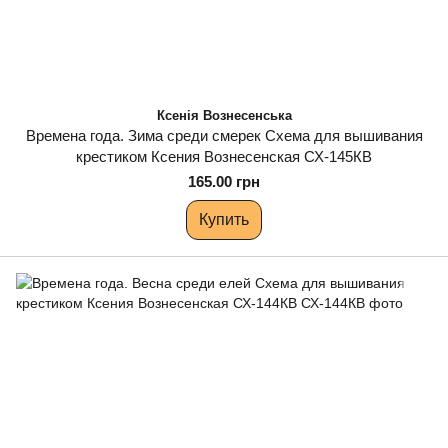
Ксенія Вознесенська
Времена года. Зима среди смерек Схема для вышивания
крестиком Ксения Вознесенская СХ-145КВ
165.00 грн
Купить