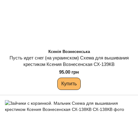
Ксенія Вознесенська
Пусть идет снег (на украинском) Схема для вышивания
крестиком Ксения Вознесенская СХ-139КВ
95.00 грн
Купить