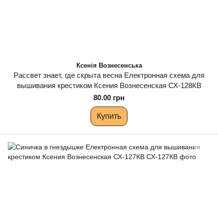
Ксенія Вознесенська
Рассвет знает, где скрыта весна Електронная схема для
вышивания крестиком Ксения Вознесенская СХ-128КВ
80.00 грн
Купить