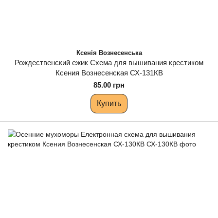
Ксенія Вознесенська
Рождественский ежик Схема для вышивания крестиком
Ксения Вознесенская СХ-131КВ
85.00 грн
Купить