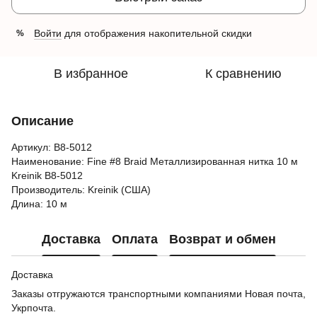
Войти
для отображения накопительной скидки
%
В избранное
К сравнению
Описание
Артикул: B8-5012
Наименование: Fine #8 Braid Металлизированная нитка 10 м
Kreinik B8-5012
Производитель: Kreinik (США)
Длина: 10 м
Доставка
Оплата
Возврат и обмен
Доставка
Заказы отгружаются транспортными компаниями Новая почта,
Укрпочта.