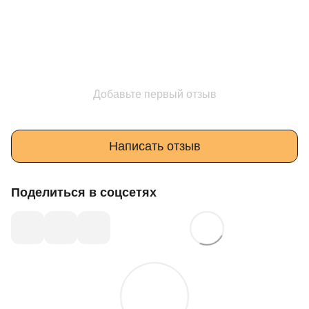
Добавьте первый отзыв
Написать отзыв
Поделиться в соцсетях