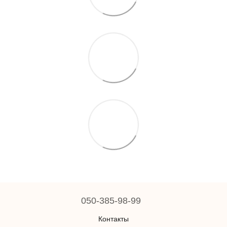
050-385-98-99
Контакты