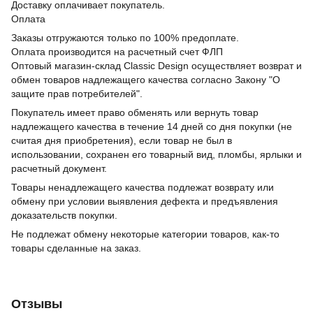
Доставку оплачивает покупатель.
Оплата
Заказы отгружаются только по 100% предоплате.
Оплата производится на расчетный счет ФЛП
Оптовый магазин-склад Classic Design осуществляет возврат и
обмен товаров надлежащего качества согласно Закону "О
защите прав потребителей".
Покупатель имеет право обменять или вернуть товар
надлежащего качества в течение 14 дней со дня покупки (не
считая дня приобретения), если товар не был в
использовании, сохранен его товарный вид, пломбы, ярлыки и
расчетный документ.
Товары ненадлежащего качества подлежат возврату или
обмену при условии выявления дефекта и предъявления
доказательств покупки.
Не подлежат обмену некоторые категории товаров, как-то
товары сделанные на заказ.
Отзывы