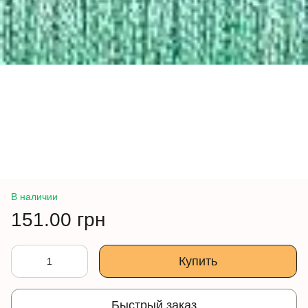
В наличии
151.00 грн
Купить
Быстрый заказ