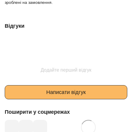
зроблені на замовлення.
Відгуки
Додайте перший відгук
Написати відгук
Поширити у соцмережах