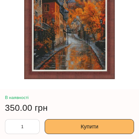
В наявності
350.00 грн
Купити