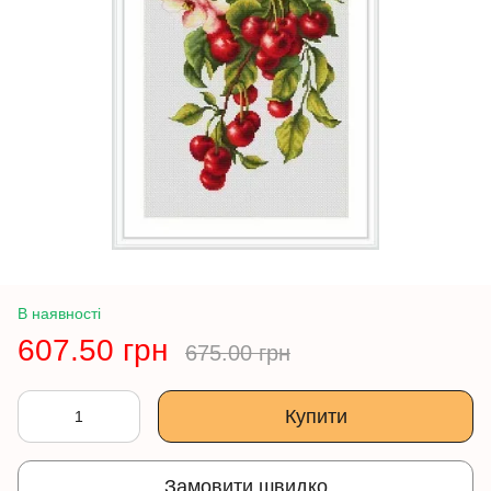
В наявності
607.50 грн
675.00 грн
Купити
Замовити швидко