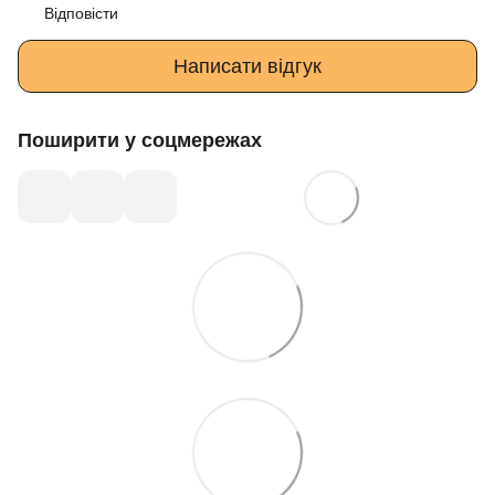
Відповісти
Написати відгук
Поширити у соцмережах