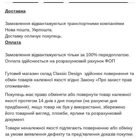
Доставка
Замовлення відвантажуються транспортними компаніями
Нова пошта, Укрпошта.
Доставку оплачує покупець.
Оплата
Замовлення відвантажуються тільки за 100% передоплатою.
Оплата здійснюється на розрахунковий рахунок ФОП
Гутовий магазин склад Classic Design здійснює повернення та
обмін товарів належної якості згідно Закону «Про захист прав
споживачів».
Покупець має право обміняти або повернути товар належної
якості протягом 14 днів з дня покупки (не рахуючи дня
придбання), якщо товар не був у використанні, збережено
його товарний вигляд, пломби, ярлики та розрахунковий
документ.
Товари неналежної якості підлягають поверненню або обміну
за умови виявлення дефекту та пред’явлення доказів покупки.