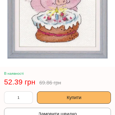
В наявності
52.39 грн
69.86 грн
Купити
Замовити швидко