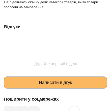
Не підлягають обміну деякі категорії товарів, як-то товари
зроблені на замовлення.
Відгуки
Додайте перший відгук
Написати відгук
Поширити у соцмережах