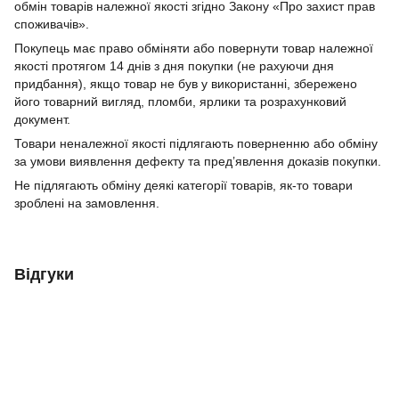
обмін товарів належної якості згідно Закону «Про захист прав
споживачів».
Покупець має право обміняти або повернути товар належної
якості протягом 14 днів з дня покупки (не рахуючи дня
придбання), якщо товар не був у використанні, збережено
його товарний вигляд, пломби, ярлики та розрахунковий
документ.
Товари неналежної якості підлягають поверненню або обміну
за умови виявлення дефекту та пред’явлення доказів покупки.
Не підлягають обміну деякі категорії товарів, як-то товари
зроблені на замовлення.
Відгуки