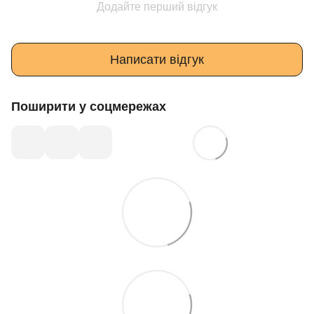
Додайте перший відгук
Написати відгук
Поширити у соцмережах