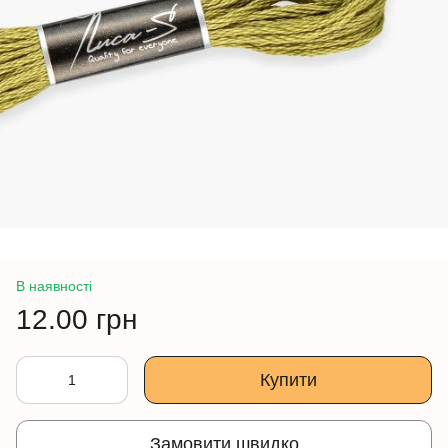
В наявності
12.00 грн
Купити
Замовити швидко