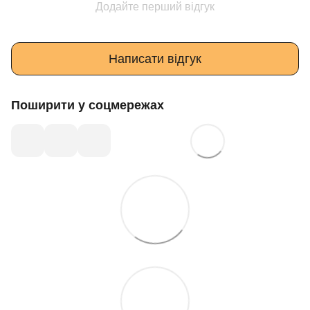
Додайте перший відгук
Написати відгук
Поширити у соцмережах