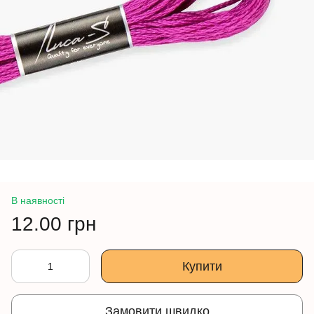
В наявності
12.00 грн
Купити
Замовити швидко