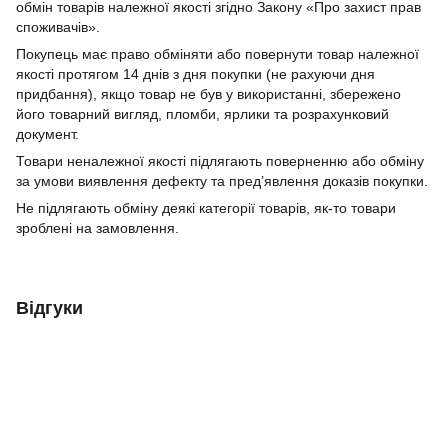
обмін товарів належної якості згідно Закону «Про захист прав
споживачів».
Покупець має право обміняти або повернути товар належної
якості протягом 14 днів з дня покупки (не рахуючи дня
придбання), якщо товар не був у використанні, збережено
його товарний вигляд, пломби, ярлики та розрахунковий
документ.
Товари неналежної якості підлягають поверненню або обміну
за умови виявлення дефекту та пред’явлення доказів покупки.
Не підлягають обміну деякі категорії товарів, як-то товари
зроблені на замовлення.
Відгуки