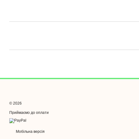
© 2026
Приймаємо до оплати
Мобільна версія