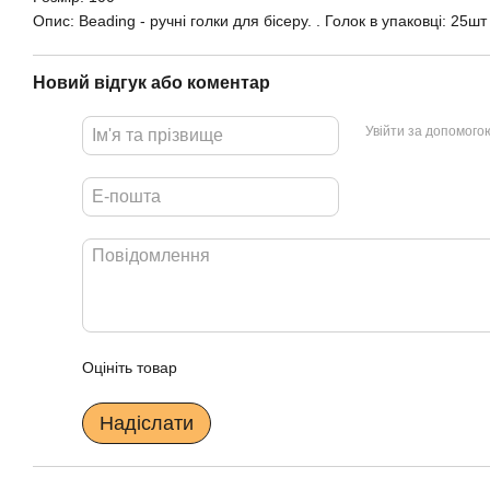
Опис: Beading - ручні голки для бісеру. . Голок в упаковці: 25шт
Новий відгук або коментар
Увійти за допомого
Оцініть товар
Надіслати