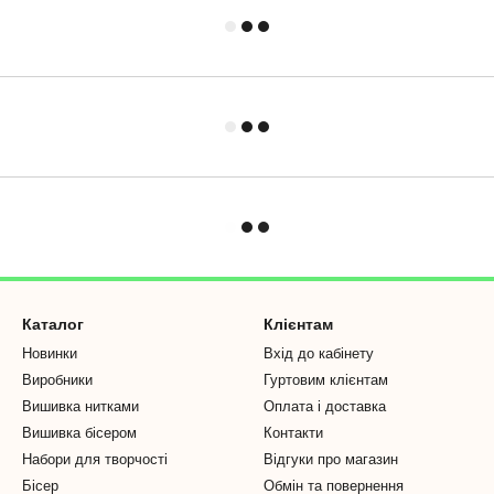
Каталог
Клієнтам
Новинки
Вхід до кабінету
Виробники
Гуртовим клієнтам
Вишивка нитками
Оплата і доставка
Вишивка бісером
Контакти
Набори для творчості
Відгуки про магазин
Бісер
Обмін та повернення