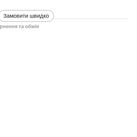
Замовити швидко
рнення та обмін